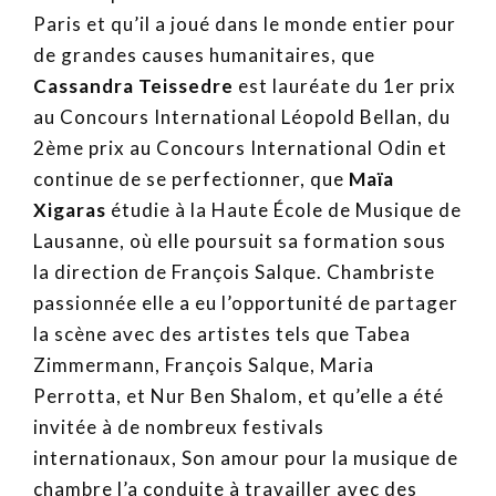
Paris et qu’il a joué dans le monde entier pour
de grandes causes humanitaires, que
Cassandra Teissedre
est lauréate du 1er prix
au Concours International Léopold Bellan, du
2ème prix au Concours International Odin et
continue de se perfectionner, que
Maïa
Xigaras
étudie à la Haute École de Musique de
Lausanne, où elle poursuit sa formation sous
la direction de François Salque. Chambriste
passionnée elle a eu l’opportunité de partager
la scène avec des artistes tels que Tabea
Zimmermann, François Salque, Maria
Perrotta, et Nur Ben Shalom, et qu’elle a été
invitée à de nombreux festivals
internationaux, Son amour pour la musique de
chambre l’a conduite à travailler avec des