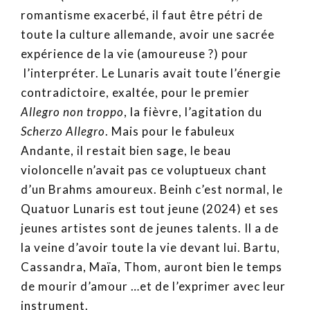
romantisme exacerbé, il faut être pétri de
toute la culture allemande, avoir une sacrée
expérience de la vie (amoureuse ?) pour
l’interpréter. Le Lunaris avait toute l’énergie
contradictoire, exaltée, pour le premier
Allegro non troppo
, la fièvre, l’agitation du
Scherzo Allegro
. Mais pour le fabuleux
Andante, il restait bien sage, le beau
violoncelle n’avait pas ce voluptueux chant
d’un Brahms amoureux. Beinh c’est normal, le
Quatuor Lunaris est tout jeune (2024) et ses
jeunes artistes sont de jeunes talents. Il a de
la veine d’avoir toute la vie devant lui. Bartu,
Cassandra, Maïa, Thom, auront bien le temps
de mourir d’amour …et de l’exprimer avec leur
instrument.