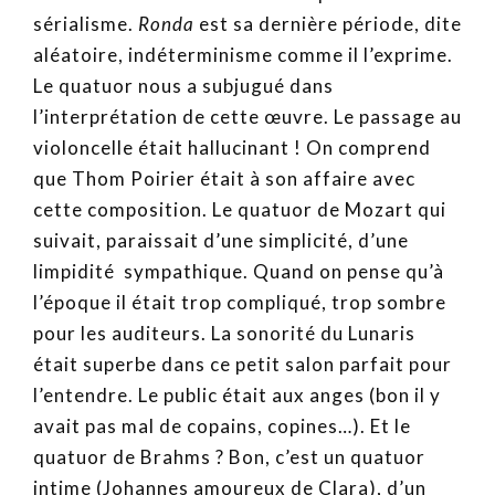
sérialisme.
Ronda
est sa dernière période, dite
aléatoire, indéterminisme comme il l’exprime.
Le quatuor nous a subjugué dans
l’interprétation de cette œuvre. Le passage au
violoncelle était hallucinant ! On comprend
que Thom Poirier était à son affaire avec
cette composition. Le quatuor de Mozart qui
suivait, paraissait d’une simplicité, d’une
limpidité sympathique. Quand on pense qu’à
l’époque il était trop compliqué, trop sombre
pour les auditeurs. La sonorité du Lunaris
était superbe dans ce petit salon parfait pour
l’entendre. Le public était aux anges (bon il y
avait pas mal de copains, copines…). Et le
quatuor de Brahms ? Bon, c’est un quatuor
intime (Johannes amoureux de Clara), d’un