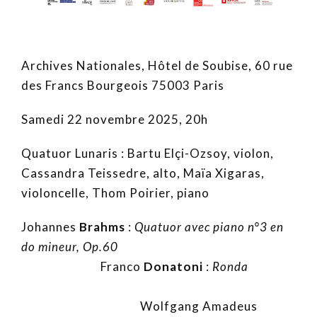
Archives Nationales, Hôtel de Soubise, 60 rue
des Francs Bourgeois 75003 Paris
Samedi 22 novembre 2025, 20h
Quatuor Lunaris : Bartu Elçi-Ozsoy, violon,
Cassandra Teissedre, alto, Maïa Xigaras,
violoncelle, Thom Poirier, piano
Johannes
Brahms
:
Quatuor avec piano n°3 en
do mineur, Op.60
Franco
Donatoni
:
Ronda
Wolfgang Amadeus