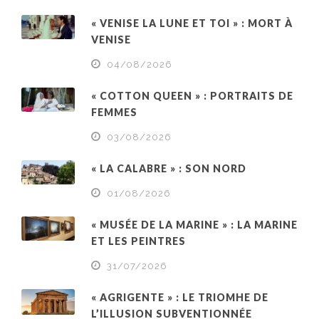
« VENISE LA LUNE ET TOI » : MORT À
VENISE
04/08/2026
« COTTON QUEEN » : PORTRAITS DE
FEMMES
03/08/2026
« LA CALABRE » : SON NORD
01/08/2026
« MUSÉE DE LA MARINE » : LA MARINE
ET LES PEINTRES
31/07/2026
« AGRIGENTE » : LE TRIOMHE DE
L’ILLUSION SUBVENTIONNÉE