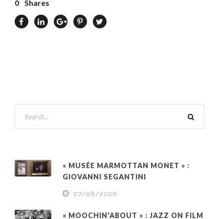
0
Shares
« MUSÉE MARMOTTAN MONET » :
GIOVANNI SEGANTINI
07/08/2026
« MOOCHIN’ABOUT » : JAZZ ON FILM