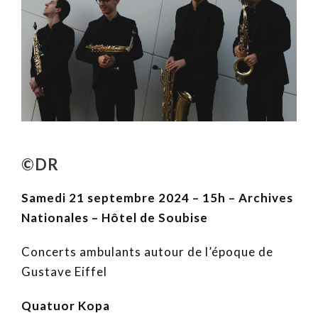
©DR
Samedi 21 septembre 2024 – 15h – Archives
Nationales – Hôtel de Soubise
Concerts ambulants autour de l’époque de
Gustave Eiffel
Quatuor Kopa