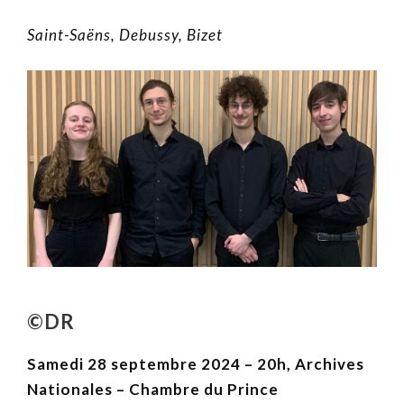
Saint-Saëns, Debussy, Bizet
©DR
Samedi 28 septembre 2024 – 20h, Archives
Nationales – Chambre du Prince