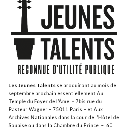
Les Jeunes Talents
se produiront au mois de
septembre prochain essentiellement Au
Temple du Foyer de l’Âme
–
7bis rue du
Pasteur Wagner – 75011 Paris – et Aux
Archives Nationales dans la cour de l’Hôtel de
Soubise ou dans la Chambre du Prince – 60