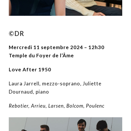
©DR
Mercredi 11 septembre 2024 – 12h30
Temple du Foyer de l’Âme
Love After 1950
Laura Jarrell
,
mezzo-soprano, Juliette
Dournaud
,
piano
Rebotier, Arrieu, Larsen, Bolcom, Poulenc