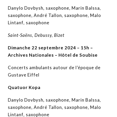
Danylo Dovbysh
,
saxophone, Marin Balssa
,
saxophone, André Tallon
,
saxophone, Malo
Lintanf
,
saxophone
Saint-Saëns, Debussy, Bizet
Dimanche 22 septembre 2024 – 15h –
Archives Nationales – Hôtel de Soubise
Concerts ambulants autour de l’époque de
Gustave Eiffel
Quatuor Kopa
Danylo Dovbysh
,
saxophone, Marin Balssa
,
saxophone, André Tallon
,
saxophone, Malo
Lintanf
,
saxophone