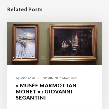
Related Posts
0
07/08/2026
•
DOMINIQUE MACLINE
« MUSÉE MARMOTTAN
MONET » : GIOVANNI
SEGANTINI