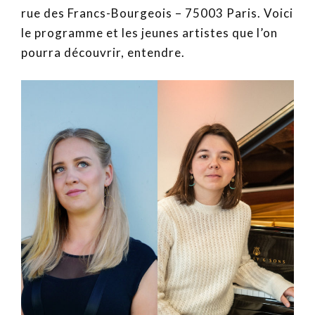
rue des Francs-Bourgeois – 75003 Paris. Voici
le programme et les jeunes artistes que l’on
pourra découvrir, entendre.