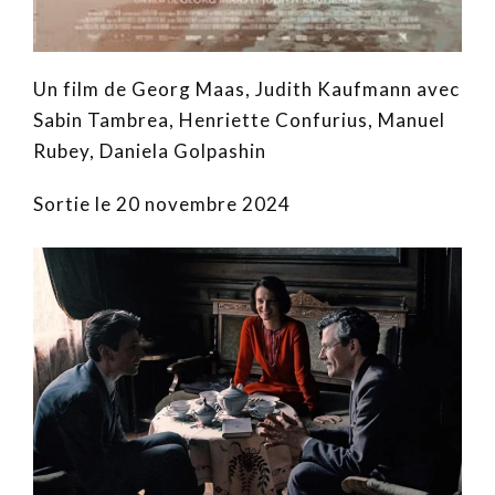
Un film de Georg Maas, Judith Kaufmann avec
Sabin Tambrea, Henriette Confurius, Manuel
Rubey, Daniela Golpashin
Sortie le 20 novembre 2024