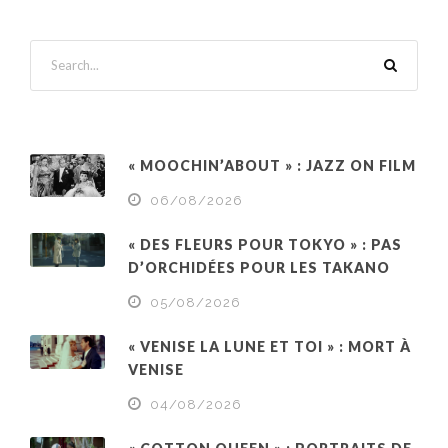
« MOOCHIN’ABOUT » : JAZZ ON FILM
06/08/2026
« DES FLEURS POUR TOKYO » : PAS
D’ORCHIDÉES POUR LES TAKANO
05/08/2026
« VENISE LA LUNE ET TOI » : MORT À
VENISE
04/08/2026