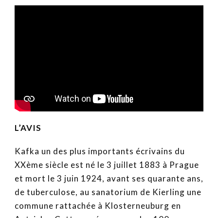
L’AVIS
Kafka un des plus importants écrivains du
XXème siècle est né le 3 juillet 1883 à Prague
et mort le 3 juin 1924, avant ses quarante ans,
de tuberculose, au sanatorium de Kierling une
commune rattachée à Klosterneuburg en