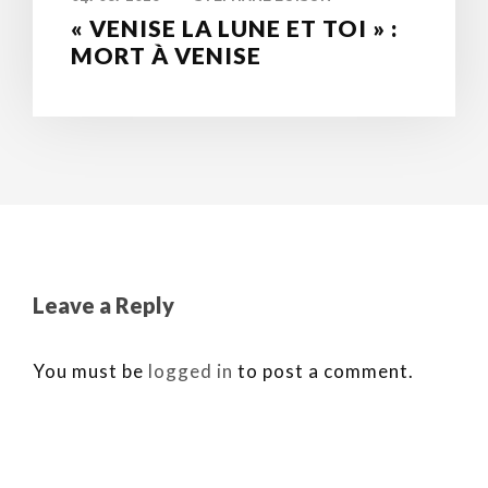
« VENISE LA LUNE ET TOI » :
MORT À VENISE
Leave a Reply
You must be
logged in
to post a comment.