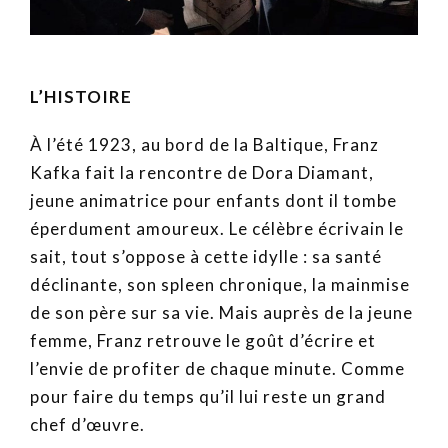
L’HISTOIRE
À l’été 1923, au bord de la Baltique, Franz
Kafka fait la rencontre de Dora Diamant,
jeune animatrice pour enfants dont il tombe
éperdument amoureux. Le célèbre écrivain le
sait, tout s’oppose à cette idylle : sa santé
déclinante, son spleen chronique, la mainmise
de son père sur sa vie. Mais auprès de la jeune
femme, Franz retrouve le goût d’écrire et
l’envie de profiter de chaque minute. Comme
pour faire du temps qu’il lui reste un grand
chef d’œuvre.