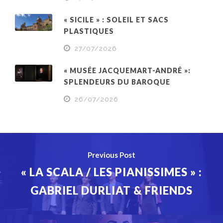
« SICILE » : SOLEIL ET SACS
PLASTIQUES
27/07/2026
« MUSÉE JACQUEMART-ANDRÉ »:
SPLENDEURS DU BAROQUE
26/07/2026
Previous Post
« LA SCALA / LES PIANISSIMES » :
GABRIEL DURLIAT & FRIENDS