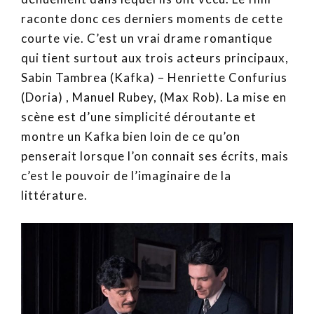
raconte donc ces derniers moments de cette
courte vie. C’est un vrai drame romantique
qui tient surtout aux trois acteurs principaux,
Sabin Tambrea (Kafka) – Henriette Confurius
(Doria) , Manuel Rubey, (Max Rob). La mise en
scène est d’une simplicité déroutante et
montre un Kafka bien loin de ce qu’on
penserait lorsque l’on connait ses écrits, mais
c’est le pouvoir de l’imaginaire de la
littérature.