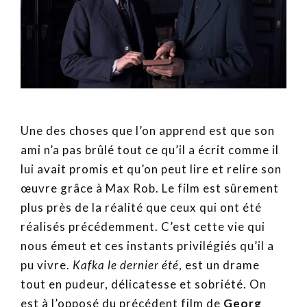
Une des choses que l’on apprend est que son
ami n’a pas brûlé tout ce qu’il a écrit comme il
lui avait promis et qu’on peut lire et relire son
œuvre grâce à Max Rob. Le film est sûrement
plus près de la réalité que ceux qui ont été
réalisés précédemment. C’est cette vie qui
nous émeut et ces instants privilégiés qu’il a
pu vivre.
Kafka le dernier été
, est un drame
tout en pudeur, délicatesse et sobriété. On
est à l’opposé du précédent film de
Georg