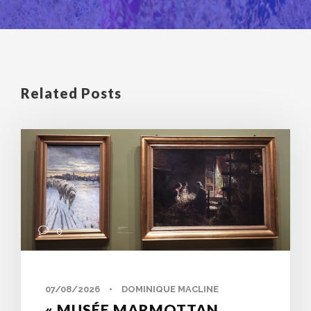
Related Posts
0
07/08/2026
•
DOMINIQUE MACLINE
« MUSÉE MARMOTTAN