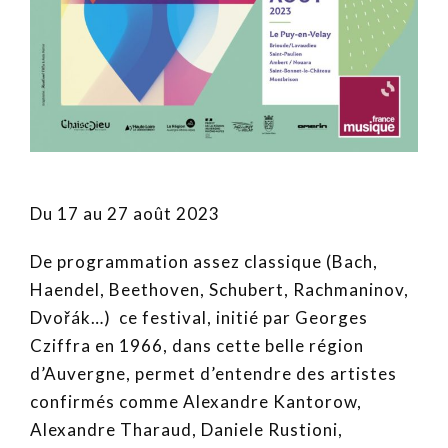
Du 17 au 27 août 2023
De programmation assez classique (Bach,
Haendel, Beethoven, Schubert, Rachmaninov,
Dvořák…) ce festival, initié par Georges
Cziffra en 1966, dans cette belle région
d’Auvergne, permet d’entendre des artistes
confirmés comme Alexandre Kantorow,
Alexandre Tharaud, Daniele Rustioni,