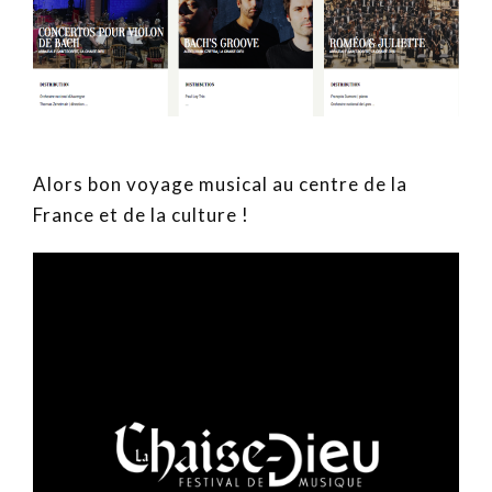
Alors bon voyage musical au centre de la
France et de la culture !