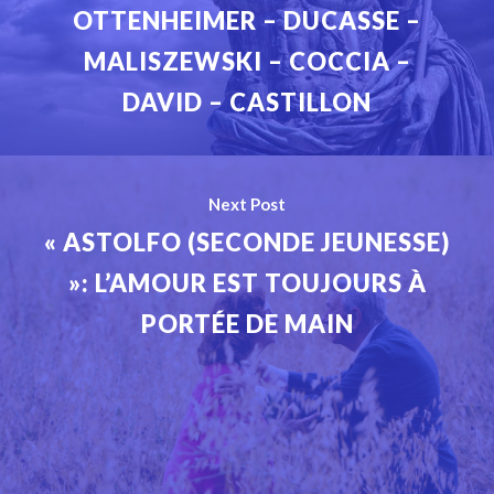
OTTENHEIMER – DUCASSE –
MALISZEWSKI – COCCIA –
DAVID – CASTILLON
Next Post
« ASTOLFO (SECONDE JEUNESSE)
»: L’AMOUR EST TOUJOURS À
PORTÉE DE MAIN