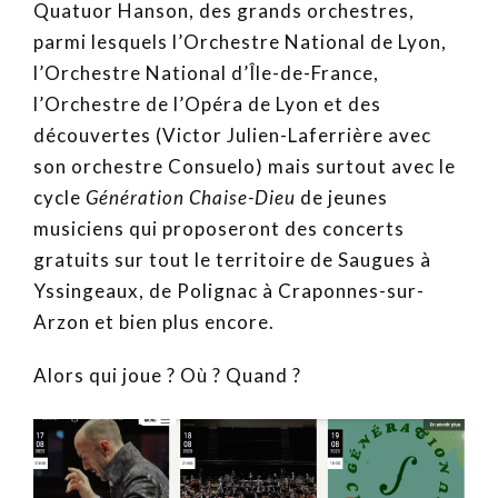
Quatuor Hanson, des grands orchestres,
parmi lesquels l’Orchestre National de Lyon,
l’Orchestre National d’Île-de-France,
l’Orchestre de l’Opéra de Lyon et des
découvertes (Victor Julien-Laferrière avec
son orchestre Consuelo) mais surtout avec le
cycle
Génération Chaise-Dieu
de jeunes
musiciens qui proposeront des concerts
gratuits sur tout le territoire de Saugues à
Yssingeaux, de Polignac à Craponnes-sur-
Arzon et bien plus encore.
Alors qui joue ? Où ? Quand ?