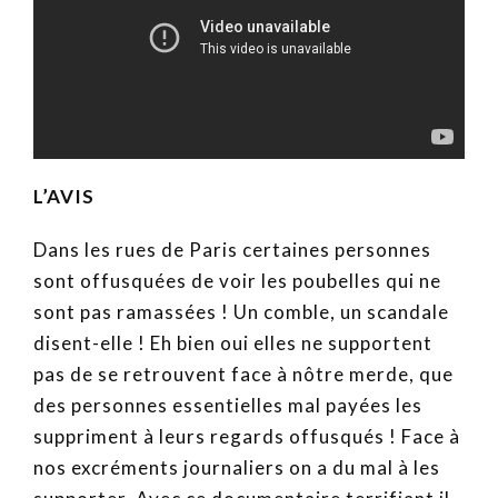
L’AVIS
Dans les rues de Paris certaines personnes
sont offusquées de voir les poubelles qui ne
sont pas ramassées ! Un comble, un scandale
disent-elle ! Eh bien oui elles ne supportent
pas de se retrouvent face à nôtre merde, que
des personnes essentielles mal payées les
suppriment à leurs regards offusqués ! Face à
nos excréments journaliers on a du mal à les