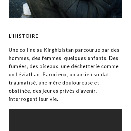
L’HISTOIRE
Une colline au Kirghizistan parcourue par des
hommes, des femmes, quelques enfants. Des
fumées, des oiseaux, une déchetterie comme
un Léviathan. Parmi eux, un ancien soldat
traumatisé, une mère douloureuse et
obstinée, des jeunes privés d’avenir,
interrogent leur vie.