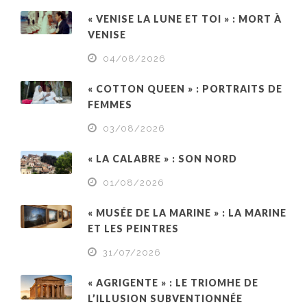
« VENISE LA LUNE ET TOI » : MORT À
VENISE
04/08/2026
« COTTON QUEEN » : PORTRAITS DE
FEMMES
03/08/2026
« LA CALABRE » : SON NORD
01/08/2026
« MUSÉE DE LA MARINE » : LA MARINE
ET LES PEINTRES
31/07/2026
« AGRIGENTE » : LE TRIOMHE DE
L’ILLUSION SUBVENTIONNÉE