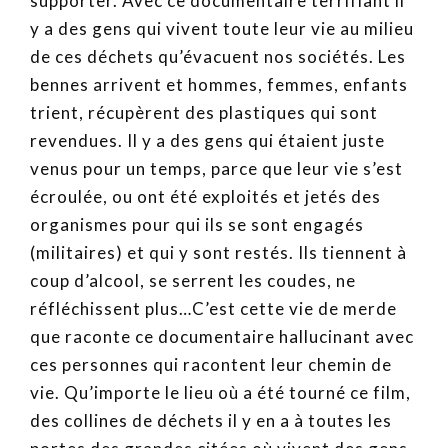
supporter. Avec ce documentaire terrifiant il
y a des gens qui vivent toute leur vie au milieu
de ces déchets qu’évacuent nos sociétés. Les
bennes arrivent et hommes, femmes, enfants
trient, récupèrent des plastiques qui sont
revendues. Il y a des gens qui étaient juste
venus pour un temps, parce que leur vie s’est
écroulée, ou ont été exploités et jetés des
organismes pour qui ils se sont engagés
(militaires) et qui y sont restés. Ils tiennent à
coup d’alcool, se serrent les coudes, ne
réfléchissent plus…C’est cette vie de merde
que raconte ce documentaire hallucinant avec
ces personnes qui racontent leur chemin de
vie. Qu’importe le lieu où a été tourné ce film,
des collines de déchets il y en a à toutes les