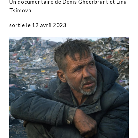
Un documentaire de Denis Gheerbrant et Lina
Tsimova
sortie le 12 avril 2023