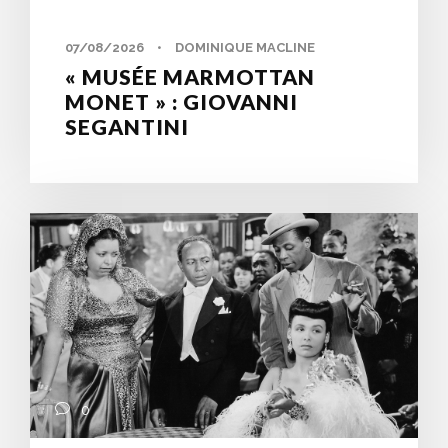
07/08/2026
•
DOMINIQUE MACLINE
« MUSÉE MARMOTTAN
MONET » : GIOVANNI
SEGANTINI
0