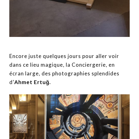
Encore juste quelques jours pour aller voir
dans ce lieu magique, la Conciergerie, en
écran large, des photographies splendides
d’
Ahmet Ertuğ.