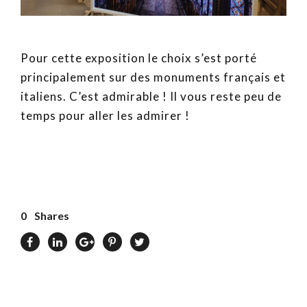
Pour cette exposition le choix s’est porté
principalement sur des monuments français et
italiens. C’est admirable ! Il vous reste peu de
temps pour aller les admirer !
0
Shares