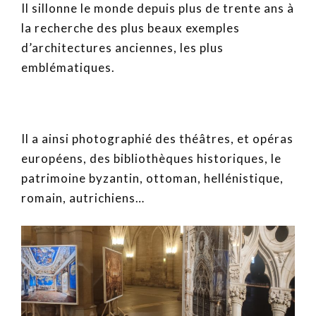
Il sillonne le monde depuis plus de trente ans à
la recherche des plus beaux exemples
d’architectures anciennes, les plus
emblématiques.
Il a ainsi photographié des théâtres, et opéras
européens, des bibliothèques historiques, le
patrimoine byzantin, ottoman, hellénistique,
romain, autrichiens…