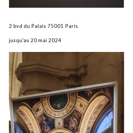
2 bvd du Palais 75001 Paris
jusqu’au 20 mai 2024