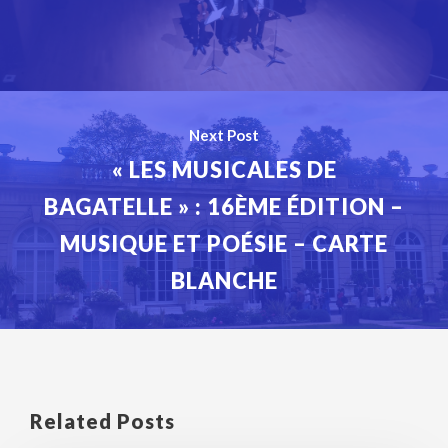
Next Post
« LES MUSICALES DE
BAGATELLE » : 16ÈME ÉDITION –
MUSIQUE ET POÉSIE – CARTE
BLANCHE
Related Posts