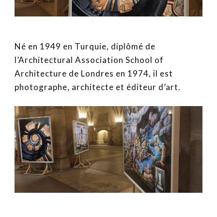
Né en 1949 en Turquie, diplômé de
l’Architectural Association School of
Architecture de Londres en 1974, il est
photographe, architecte et éditeur d’art.