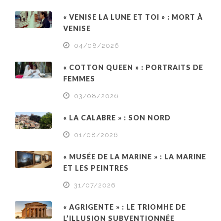
« VENISE LA LUNE ET TOI » : MORT À
VENISE
04/08/2026
« COTTON QUEEN » : PORTRAITS DE
FEMMES
03/08/2026
« LA CALABRE » : SON NORD
01/08/2026
« MUSÉE DE LA MARINE » : LA MARINE
ET LES PEINTRES
31/07/2026
« AGRIGENTE » : LE TRIOMHE DE
L’ILLUSION SUBVENTIONNÉE