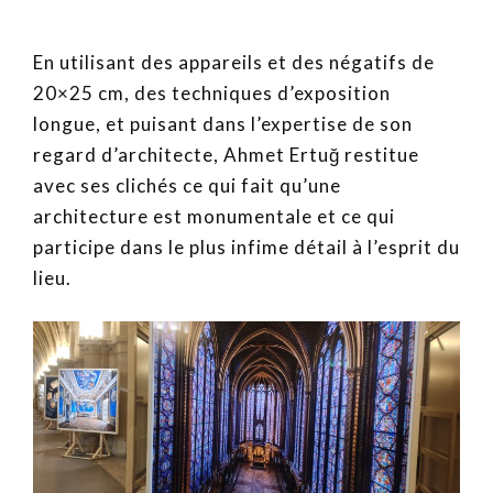
En utilisant des appareils et des négatifs de
20×25 cm, des techniques d’exposition
longue, et puisant dans l’expertise de son
regard d’architecte, Ahmet Ertuğ restitue
avec ses clichés ce qui fait qu’une
architecture est monumentale et ce qui
participe dans le plus infime détail à l’esprit du
lieu.