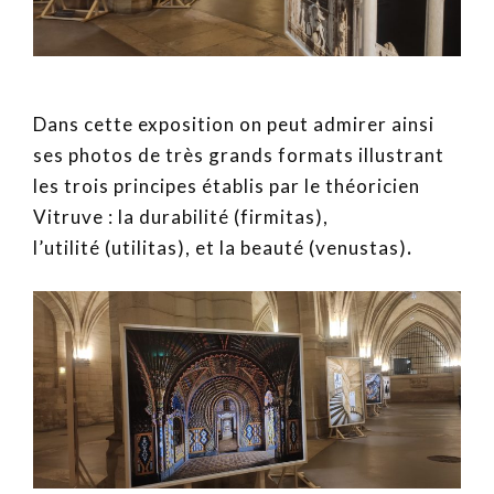
Dans cette exposition on peut admirer ainsi
ses photos de très grands formats illustrant
les trois principes établis par le théoricien
Vitruve : la durabilité (firmitas),
l’utilité (utilitas), et la beauté (venustas)
.