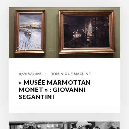
0
07/08/2026
•
DOMINIQUE MACLINE
« MUSÉE MARMOTTAN
MONET » : GIOVANNI
SEGANTINI