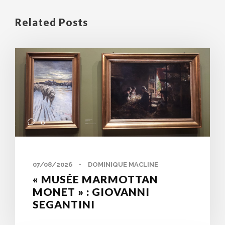
Related Posts
0
07/08/2026
•
DOMINIQUE MACLINE
« MUSÉE MARMOTTAN
MONET » : GIOVANNI
SEGANTINI