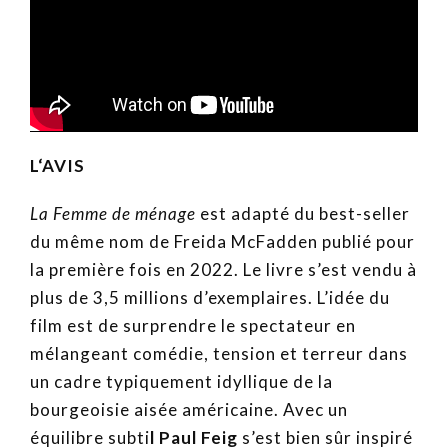
L‘AVIS
La Femme de ménage
est adapté du best-seller
du même nom de Freida McFadden publié pour
la première fois en 2022. Le livre s’est vendu à
plus de 3,5 millions d’exemplaires. L’idée du
film est de surprendre le spectateur en
mélangeant comédie, tension et terreur dans
un cadre typiquement idyllique de la
bourgeoisie aisée américaine. Avec un
équilibre subti
l Paul Feig
s’est bien sûr inspiré