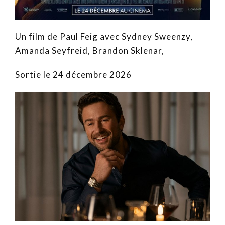
Un film de Paul Feig avec Sydney Sweenzy,
Amanda Seyfreid, Brandon Sklenar,
Sortie le 24 décembre 2026