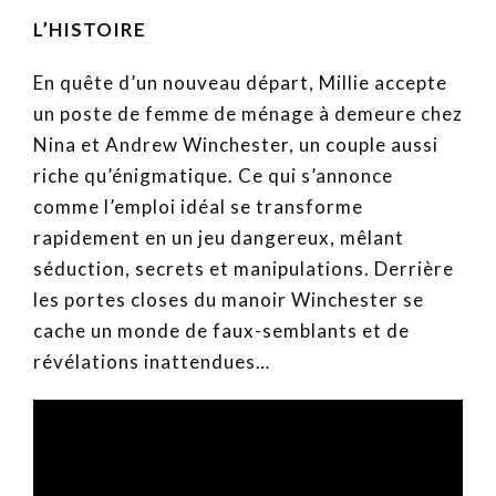
L’HISTOIRE
En quête d’un nouveau départ, Millie accepte
un poste de femme de ménage à demeure chez
Nina et Andrew Winchester, un couple aussi
riche qu’énigmatique. Ce qui s’annonce
comme l’emploi idéal se transforme
rapidement en un jeu dangereux, mêlant
séduction, secrets et manipulations. Derrière
les portes closes du manoir Winchester se
cache un monde de faux-semblants et de
révélations inattendues…