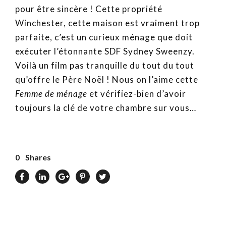
pour être sincère ! Cette propriété
Winchester, cette maison est vraiment trop
parfaite, c’est un curieux ménage que doit
exécuter l’étonnante SDF Sydney Sweenzy.
Voilà un film pas tranquille du tout du tout
qu’offre le Père Noël ! Nous on l’aime cette
Femme de ménage
et vérifiez-bien d’avoir
toujours la clé de votre chambre sur vous…
0
Shares