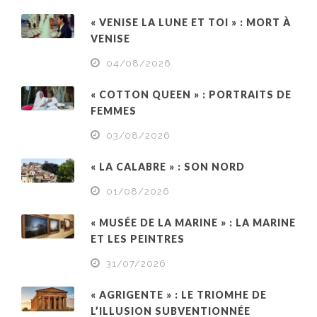
« VENISE LA LUNE ET TOI » : MORT À
VENISE
04/08/2026
« COTTON QUEEN » : PORTRAITS DE
FEMMES
03/08/2026
« LA CALABRE » : SON NORD
01/08/2026
« MUSÉE DE LA MARINE » : LA MARINE
ET LES PEINTRES
31/07/2026
« AGRIGENTE » : LE TRIOMHE DE
L’ILLUSION SUBVENTIONNÉE