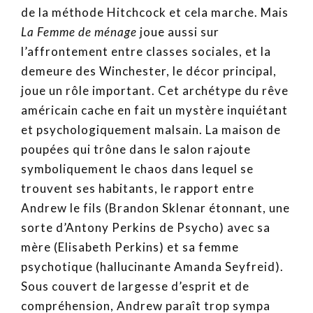
de la méthode Hitchcock et cela marche. Mais
La Femme de ménage
joue aussi sur
l’affrontement entre classes sociales, et la
demeure des Winchester, le décor principal,
joue un rôle important. Cet archétype du rêve
américain cache en fait un mystère inquiétant
et psychologiquement malsain. La maison de
poupées qui trône dans le salon rajoute
symboliquement le chaos dans lequel se
trouvent ses habitants, le rapport entre
Andrew le fils (Brandon Sklenar étonnant, une
sorte d’Antony Perkins de Psycho) avec sa
mère (Elisabeth Perkins) et sa femme
psychotique (hallucinante Amanda Seyfreid).
Sous couvert de largesse d’esprit et de
compréhension, Andrew paraît trop sympa