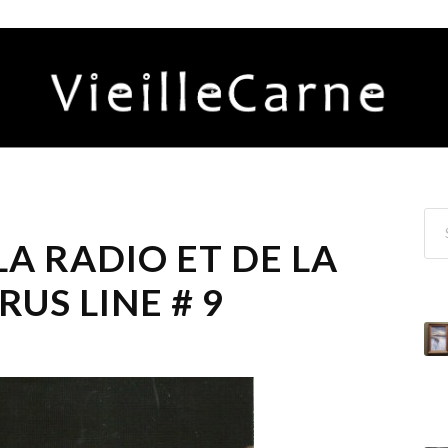
LA RADIO ET DE LA
RUS LINE # 9