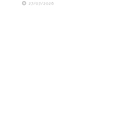
27/07/2026