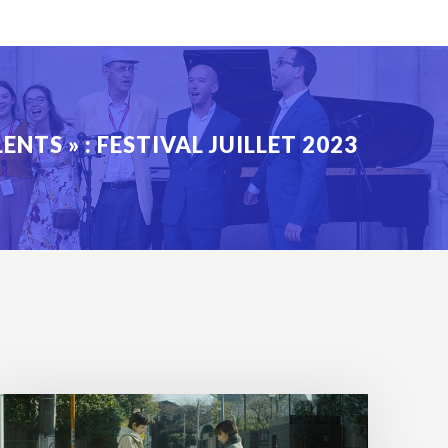
ENTS » : FESTIVAL JUILLET 2023