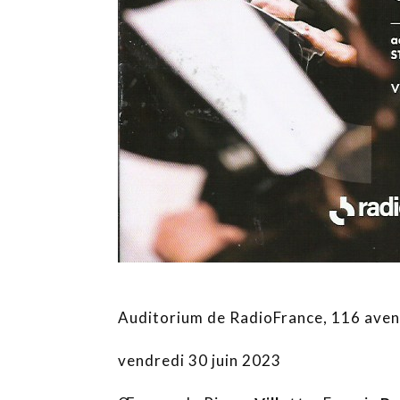
Auditorium de RadioFrance, 116 aven
vendredi 30 juin 2023