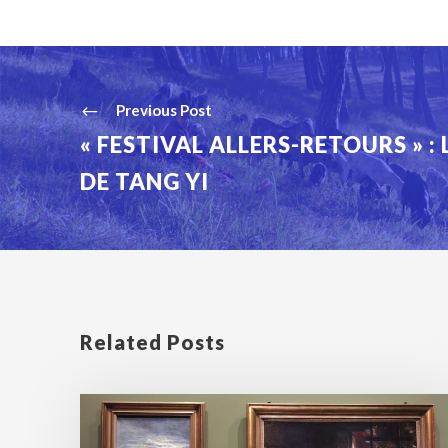
Previous Post
« FESTIVAL ALLERS-RETOURS » :
DE TANG YI
Related Posts