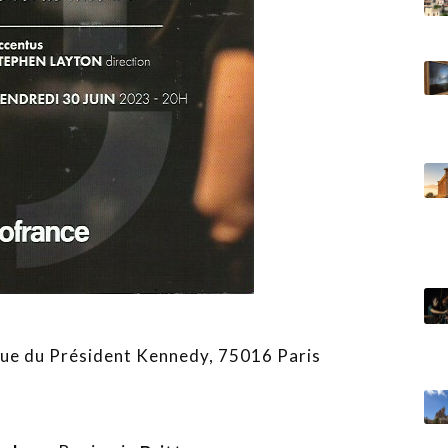
ue du Président Kennedy, 75016 Paris