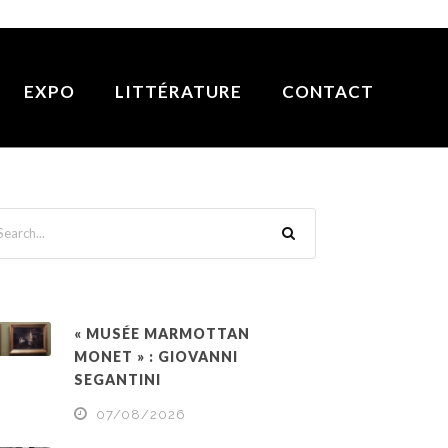
EXPO
LITTÉRATURE
CONTACT
« MUSÉE MARMOTTAN
MONET » : GIOVANNI
SEGANTINI
07/08/2026