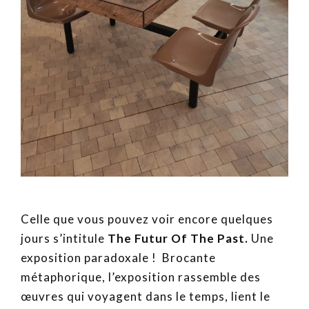
Celle que vous pouvez voir encore quelques
jours s’intitule
The Futur Of The Past.
Une
exposition paradoxale !
Brocante
métaphorique, l’exposition rassemble des
œuvres qui voyagent dans le temps, lient le