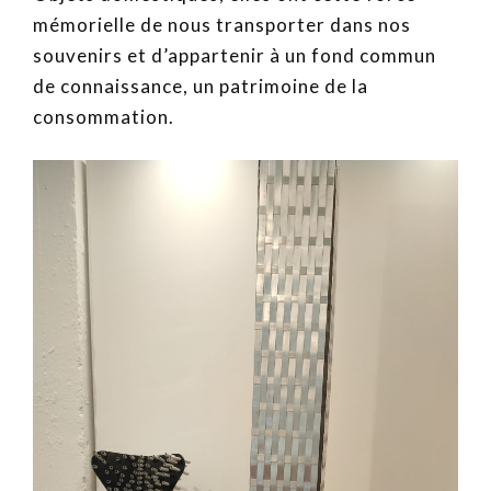
mémorielle de nous transporter dans nos
souvenirs et d’appartenir à un fond commun
de connaissance, un patrimoine de la
consommation.