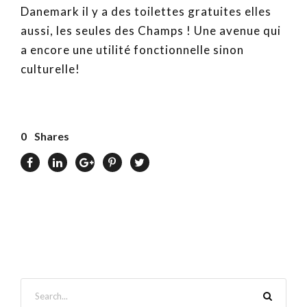
Danemark il y a des toilettes gratuites elles
aussi, les seules des Champs ! Une avenue qui
a encore une utilité fonctionnelle sinon
culturelle!
0
Shares