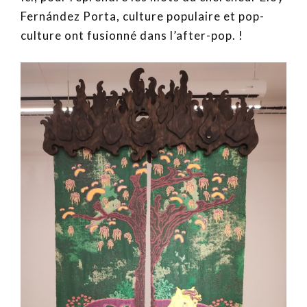
Fernández Porta, culture populaire et pop-
culture ont fusionné dans l’after-pop. !