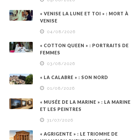
« VENISE LA LUNE ET TOI » : MORT À
VENISE
04/08/2026
« COTTON QUEEN » : PORTRAITS DE
FEMMES
03/08/2026
« LA CALABRE » : SON NORD
01/08/2026
« MUSÉE DE LA MARINE » : LA MARINE
ET LES PEINTRES
31/07/2026
« AGRIGENTE » : LE TRIOMHE DE