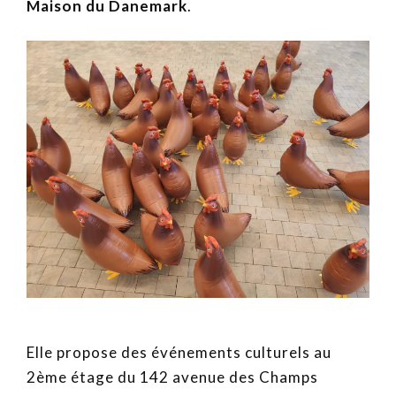
Maison du Danemark
.
Elle propose des événements culturels au
2ème étage du 142 avenue des Champs