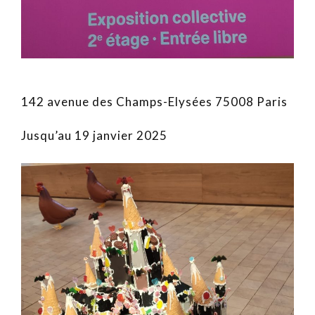
142 avenue des Champs-Elysées 75008 Paris
Jusqu’au 19 janvier 2025