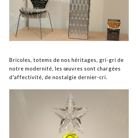
Bricoles, totems de nos héritages, gri-gri de
notre modernité, les œuvres sont chargées
d’affectivité, de nostalgie dernier-cri.