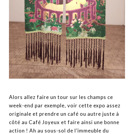
Alors allez faire un tour sur les champs ce
week-end par exemple, voir cette expo assez
originale et prendre un café ou autre juste à
côté au Café Joyeux et faire ainsi une bonne
action ! Ah au sous-sol de l’immeuble du