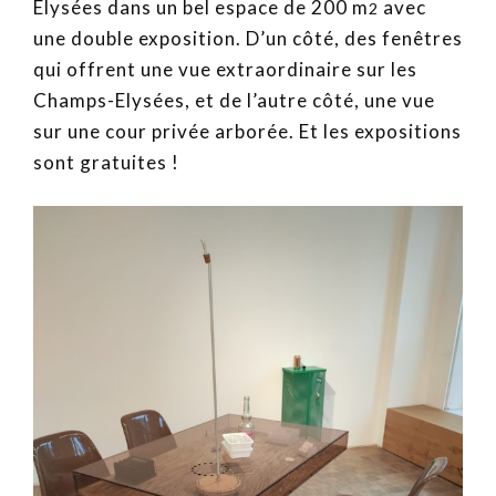
Elysées dans un bel espace de 200 m
avec
2
une double exposition. D’un côté, des fenêtres
qui offrent une vue extraordinaire sur les
Champs-Elysées, et de l’autre côté, une vue
sur une cour privée arborée. Et les expositions
sont gratuites !