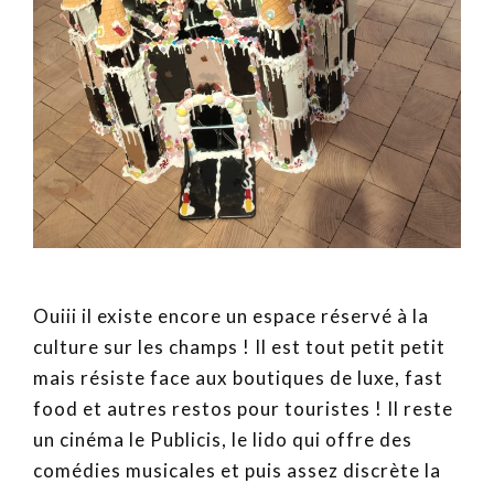
Ouiii il existe encore un espace réservé à la
culture sur les champs ! Il est tout petit petit
mais résiste face aux boutiques de luxe, fast
food et autres restos pour touristes ! Il reste
un cinéma le Publicis, le lido qui offre des
comédies musicales et puis assez discrète la