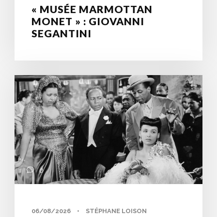
« MUSÉE MARMOTTAN
MONET » : GIOVANNI
SEGANTINI
0
06/08/2026
•
STÉPHANE LOISON