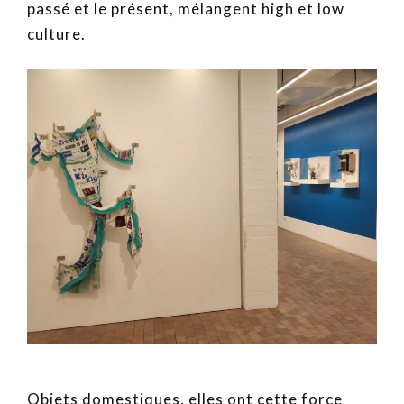
passé et le présent, mélangent high et low
culture.
Objets domestiques, elles ont cette force