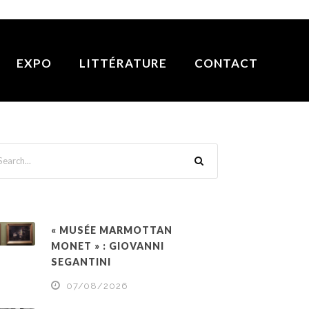
EXPO
LITTÉRATURE
CONTACT
« MUSÉE MARMOTTAN
MONET » : GIOVANNI
SEGANTINI
07/08/2026