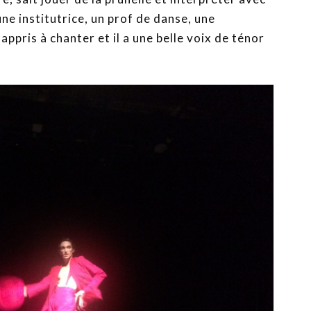
ne institutrice, un prof de danse, une
 appris à chanter et il a une belle voix de ténor