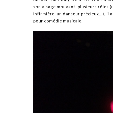
son visage mouvant, plusieurs rôles (u
infirmière, un danseur précieux…), il a
pour comédie musicale.