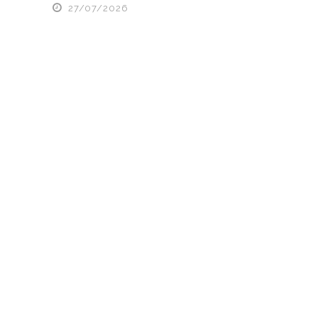
27/07/2026