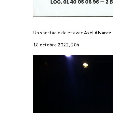
Un spectacle de et avec
Axel Alvarez
18 octobre 2022, 20h