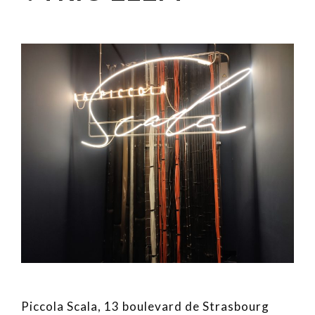
Piccola Scala, 13 boulevard de Strasbourg