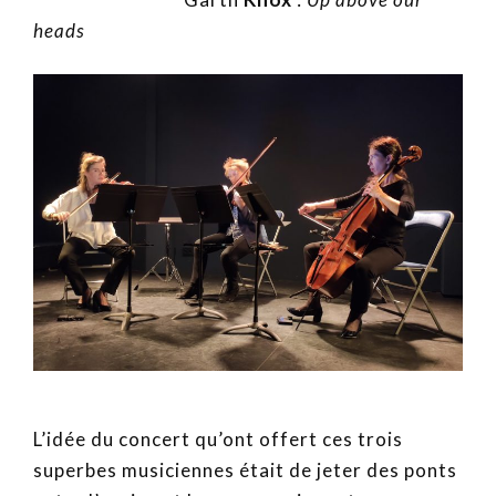
heads
L’idée du concert qu’ont offert ces trois
superbes musiciennes était de jeter des ponts