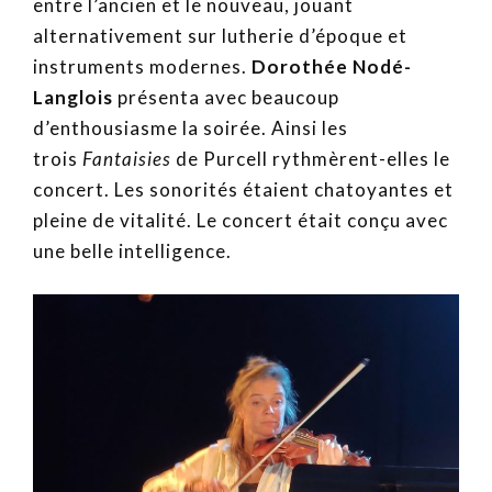
entre l’ancien et le nouveau, jouant
alternativement sur lutherie d’époque et
instruments modernes.
Dorothée Nodé-
Langlois
présenta avec beaucoup
d’enthousiasme la soirée. Ainsi les
trois
Fantaisies
de Purcell rythmèrent-elles le
concert. Les sonorités étaient chatoyantes et
pleine de vitalité. Le concert était conçu avec
une belle intelligence.