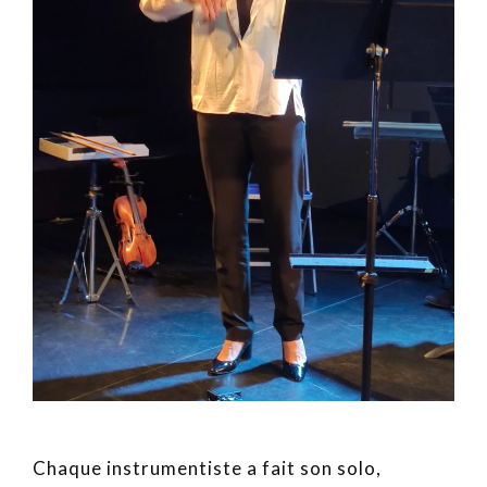
Chaque instrumentiste a fait son solo,