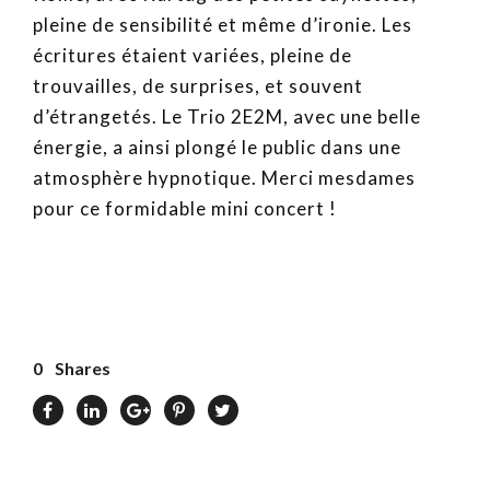
pleine de sensibilité et même d’ironie. Les
écritures étaient variées, pleine de
trouvailles, de surprises, et souvent
d’étrangetés. Le Trio 2E2M, avec une belle
énergie, a ainsi plongé le public dans une
atmosphère hypnotique. Merci mesdames
pour ce formidable mini concert !
0
Shares