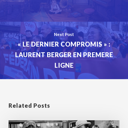
Next Post
« LE DERNIER COMPROMIS » :
LAURENT BERGER EN PREMERE
LIGNE
Related Posts