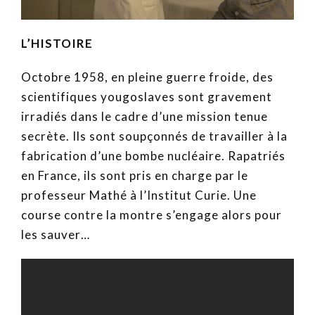
L’HISTOIRE
Octobre 1958, en pleine guerre froide, des
scientifiques yougoslaves sont gravement
irradiés dans le cadre d’une mission tenue
secrète. Ils sont soupçonnés de travailler à la
fabrication d’une bombe nucléaire. Rapatriés
en France, ils sont pris en charge par le
professeur Mathé à l’Institut Curie. Une
course contre la montre s’engage alors pour
les sauver…