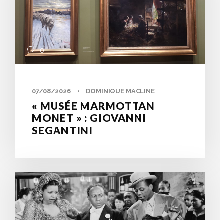
0
07/08/2026
•
DOMINIQUE MACLINE
« MUSÉE MARMOTTAN
MONET » : GIOVANNI
SEGANTINI