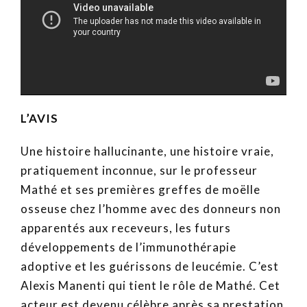
L’AVIS
Une histoire hallucinante, une histoire vraie,
pratiquement inconnue, sur le professeur
Mathé et ses premières greffes de moëlle
osseuse chez l’homme avec des donneurs non
apparentés aux receveurs, les futurs
développements de l’immunothérapie
adoptive et les guérissons de leucémie. C’est
Alexis Manenti qui tient le rôle de Mathé. Cet
acteur est devenu célèbre après sa prestation