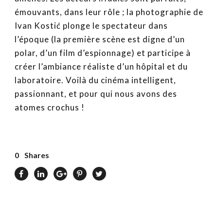
émouvants, dans leur rôle ; la photographie de
Ivan Kostić plonge le spectateur dans
l’époque (la première scène est digne d’un
polar, d’un film d’espionnage) et participe à
créer l’ambiance réaliste d’un hôpital et du
laboratoire. Voilà du cinéma intelligent,
passionnant, et pour qui nous avons des
atomes crochus !
0
Shares