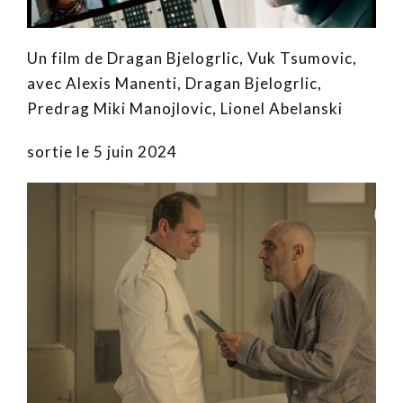
Un film de Dragan Bjelogrlic, Vuk Tsumovic,
avec Alexis Manenti, Dragan Bjelogrlic,
Predrag Miki Manojlovic, Lionel Abelanski
sortie le 5 juin 2024