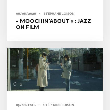
06/08/2026
•
STÉPHANE LOISON
« MOOCHIN’ABOUT » : JAZZ
ON FILM
0
05/08/2026
•
STÉPHANE LOISON