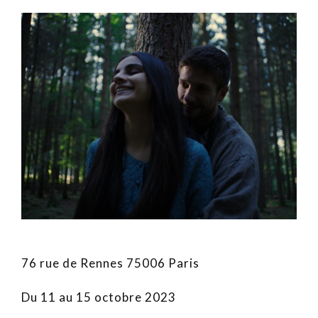
76 rue de Rennes 75006 Paris
Du 11 au 15 octobre 2023