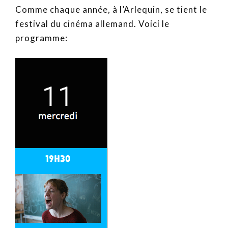
Comme chaque année, à l’Arlequin, se tient le
festival du cinéma allemand. Voici le
programme: