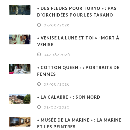
« DES FLEURS POUR TOKYO » : PAS
D’ORCHIDÉES POUR LES TAKANO
05/08/2026
« VENISE LA LUNE ET TOI » : MORT À
VENISE
04/08/2026
« COTTON QUEEN » : PORTRAITS DE
FEMMES
03/08/2026
« LA CALABRE » : SON NORD
01/08/2026
« MUSÉE DE LA MARINE » : LA MARINE
ET LES PEINTRES