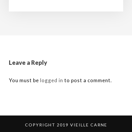
Leave a Reply
You must be
logged in
to post a comment.
COPYRIGHT 2019 VIEILLE CARNE