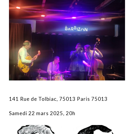
141 Rue de Tolbiac, 75013 Paris 75013
Samedi 22 mars 2025, 20h