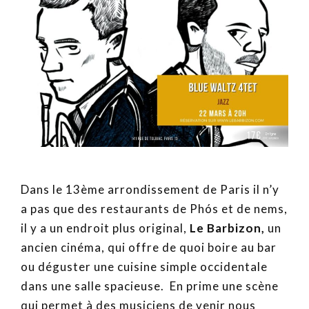
Dans le 13ème arrondissement de Paris il n’y
a pas que des restaurants de Phós et de nems,
il y a un endroit plus original,
Le Barbizon,
un
ancien cinéma, qui offre de quoi boire au bar
ou déguster une cuisine simple occidentale
dans une salle spacieuse. En prime une scène
qui permet à des musiciens de venir nous