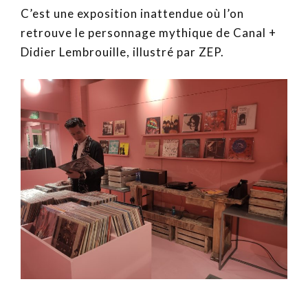
C’est une exposition inattendue où l’on
retrouve le personnage mythique de Canal +
Didier Lembrouille, illustré par ZEP.