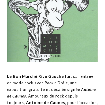
Le Bon Marché Rive Gauche
fait sa rentrée
en mode rock avec
Rock’n’Drôle
, une
exposition gratuite et décalée signée
Antoine
de Caunes
. Amoureux du rock depuis
toujours,
Antoine de Caunes
, pour l’occasion,