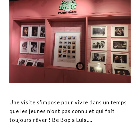
Une visite s’impose pour vivre dans un temps
que les jeunes n’ont pas connu et qui fait
toujours rêver ! Be Bop a Lula….