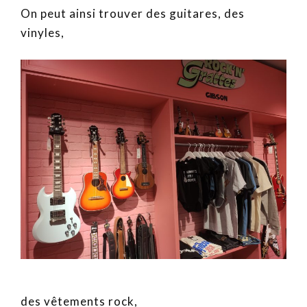
On peut ainsi trouver des guitares, des
vinyles,
des vêtements rock,