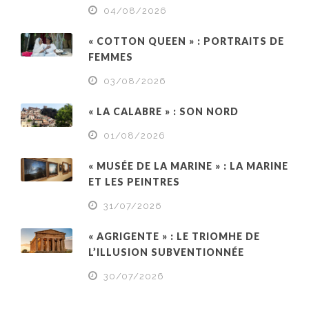
04/08/2026
« COTTON QUEEN » : PORTRAITS DE
FEMMES
03/08/2026
« LA CALABRE » : SON NORD
01/08/2026
« MUSÉE DE LA MARINE » : LA MARINE
ET LES PEINTRES
31/07/2026
« AGRIGENTE » : LE TRIOMHE DE
L’ILLUSION SUBVENTIONNÉE
30/07/2026