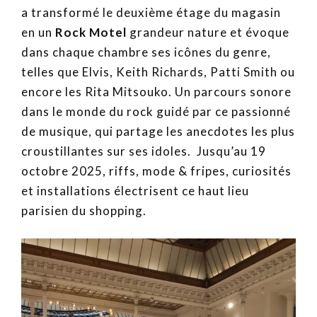
a transformé le deuxième étage du magasin
en un
Rock Motel
grandeur nature et évoque
dans chaque chambre ses icônes du genre,
telles que Elvis, Keith Richards, Patti Smith ou
encore les Rita Mitsouko. Un parcours sonore
dans le monde du rock guidé par ce passionné
de musique, qui partage les anecdotes les plus
croustillantes sur ses idoles. Jusqu’au 19
octobre 2025, riffs, mode & fripes, curiosités
et installations électrisent ce haut lieu
parisien du shopping.