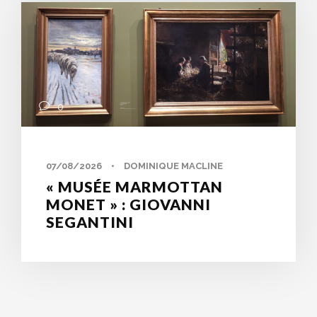
0
07/08/2026
•
DOMINIQUE MACLINE
« MUSÉE MARMOTTAN
MONET » : GIOVANNI
SEGANTINI