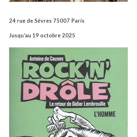
24 rue de Sévres 75007 Paris
Jusqu’au 19 octobre 2025