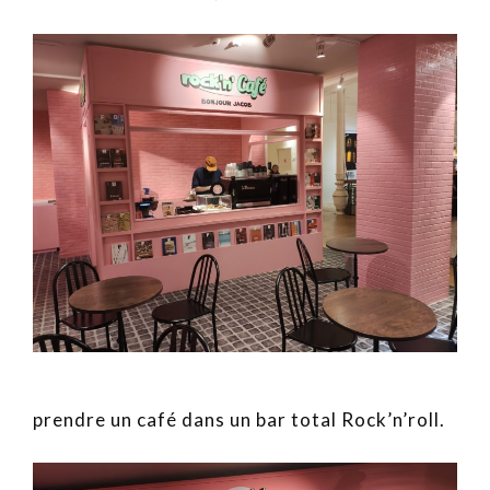
prendre un café dans un bar total Rock’n’roll.