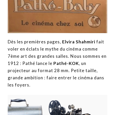
Dès les premières pages,
Elvira Shahmiri
fait
voler en éclats le mythe du cinéma comme
7ème art des grandes salles. Nous sommes en
1912 : Pathé lance le
Pathé-KOK
, un
projecteur au format 28 mm. Petite taille,
grande ambition : faire entrer le cinéma dans
les foyers.