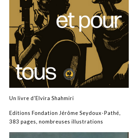
Un livre d’Elvira Shahmiri
Editions Fondation Jérôme Seydoux-Pathé,
383 pages, nombreuses illustrations