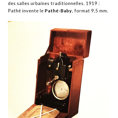
des salles urbaines traditionnelles. 1919 :
Pathé invente le
Pathé-Baby
, format 9,5 mm.