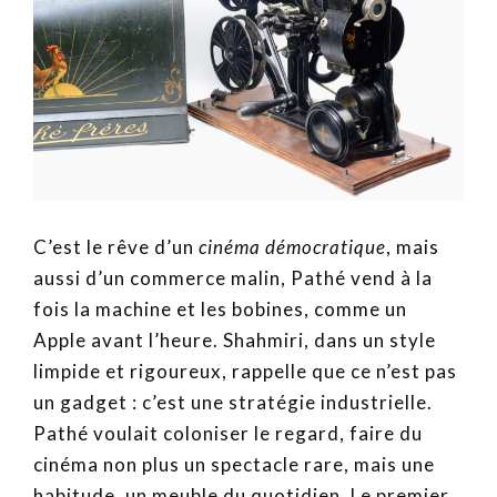
C’est le rêve d’un
cinéma démocratique
, mais
aussi d’un commerce malin, Pathé vend à la
fois la machine et les bobines, comme un
Apple avant l’heure. Shahmiri, dans un style
limpide et rigoureux, rappelle que ce n’est pas
un gadget : c’est une stratégie industrielle.
Pathé voulait coloniser le regard, faire du
cinéma non plus un spectacle rare, mais une
habitude, un meuble du quotidien. Le premier