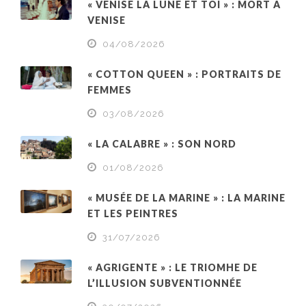
« VENISE LA LUNE ET TOI » : MORT À
VENISE
04/08/2026
« COTTON QUEEN » : PORTRAITS DE
FEMMES
03/08/2026
« LA CALABRE » : SON NORD
01/08/2026
« MUSÉE DE LA MARINE » : LA MARINE
ET LES PEINTRES
31/07/2026
« AGRIGENTE » : LE TRIOMHE DE
L’ILLUSION SUBVENTIONNÉE