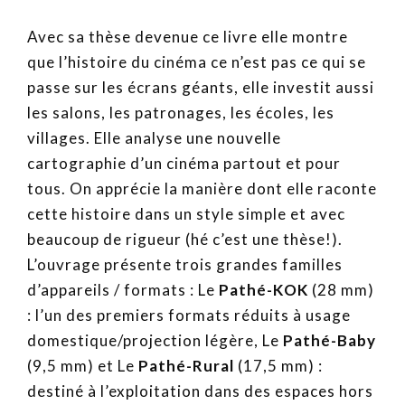
Avec sa thèse devenue ce livre elle montre
que l’histoire du cinéma ce n’est pas ce qui se
passe sur les écrans géants, elle investit aussi
les salons, les patronages, les écoles, les
villages. Elle analyse une nouvelle
cartographie d’un cinéma partout et pour
tous. On apprécie la manière dont elle raconte
cette histoire dans un style simple et avec
beaucoup de rigueur (hé c’est une thèse!).
L’ouvrage présente trois grandes familles
d’appareils / formats : Le
Pathé-KOK
(28 mm)
: l’un des premiers formats réduits à usage
domestique/projection légère, Le
Pathé-Baby
(9,5 mm) et Le
Pathé-Rural
(17,5 mm) :
destiné à l’exploitation dans des espaces hors