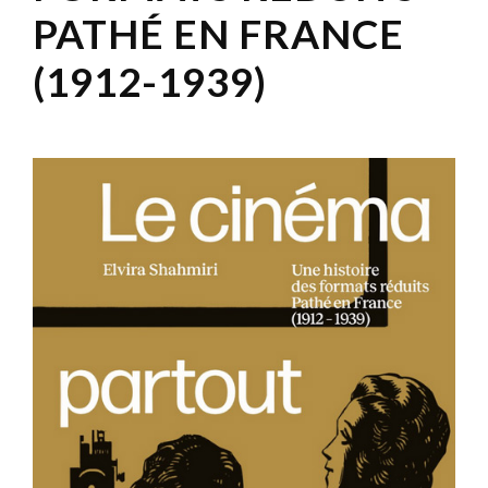
PATHÉ EN FRANCE
(1912-1939)