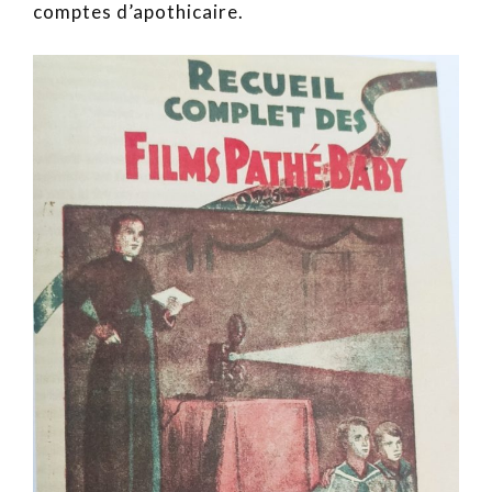
comptes d’apothicaire.