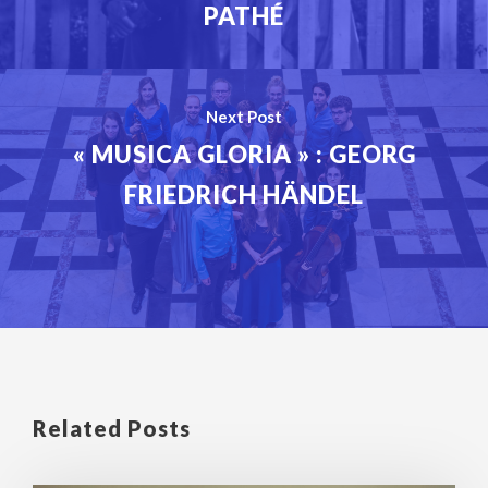
PATHÉ
Next Post
« MUSICA GLORIA » : GEORG
FRIEDRICH HÄNDEL
Related Posts