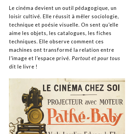
Le cinéma devient un outil pédagogique, un
loisir cultivé. Elle réussit à mêler sociologie,
technique et poésie visuelle. On sent qu’elle
aime les objets, les catalogues, les fiches
techniques. Elle observe comment ces
machines ont transformé la relation entre
l’image et l’espace privé.
Partout et pour tous
dit le livre !