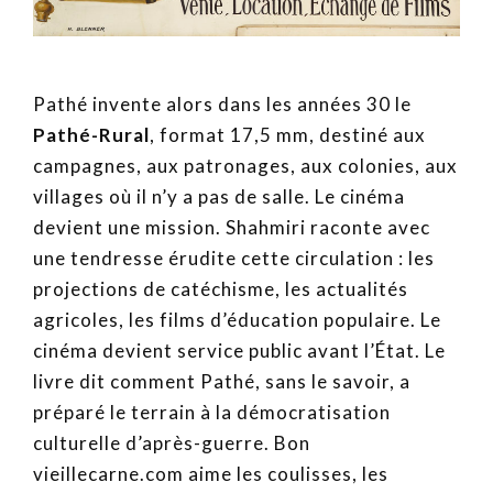
Pathé invente alors dans les années 30 le
Pathé-Rural
, format 17,5 mm, destiné aux
campagnes, aux patronages, aux colonies, aux
villages où il n’y a pas de salle. Le cinéma
devient une mission. Shahmiri raconte avec
une tendresse érudite cette circulation : les
projections de catéchisme, les actualités
agricoles, les films d’éducation populaire. Le
cinéma devient service public avant l’État. Le
livre dit comment Pathé, sans le savoir, a
préparé le terrain à la démocratisation
culturelle d’après-guerre. Bon
vieillecarne.com aime les coulisses, les