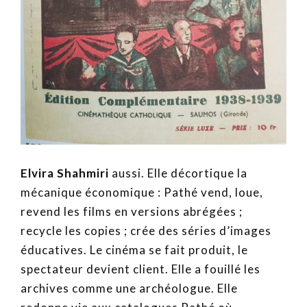
Elvira Shahmiri
aussi. Elle décortique la
mécanique économique : Pathé vend, loue,
revend les films en versions abrégées ;
recycle les copies ; crée des séries d’images
éducatives. Le cinéma se fait produit, le
spectateur devient client. Elle a fouillé les
archives comme une archéologue. Elle