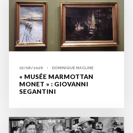
0
07/08/2026
•
DOMINIQUE MACLINE
« MUSÉE MARMOTTAN
MONET » : GIOVANNI
SEGANTINI