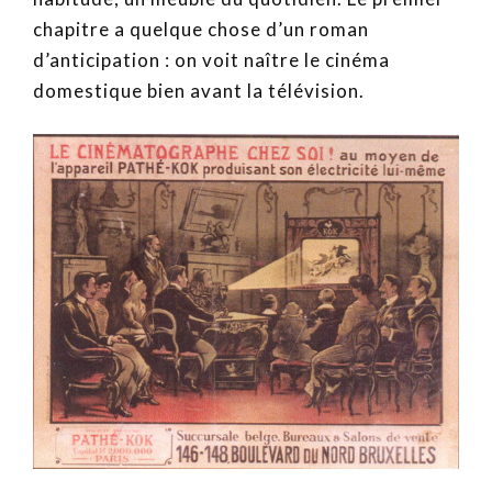
chapitre a quelque chose d’un roman
d’anticipation : on voit naître le cinéma
domestique bien avant la télévision.