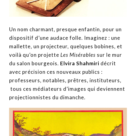
Un nom charmant, presque enfantin, pour un
dispositif d’une audace folle. Imaginez : une
mallette, un projecteur, quelques bobines, et
voilà qu’on projette
Les Misérables
sur le mur
du salon bourgeois.
Elvira Shahmiri
décrit
avec précision ces nouveaux publics :
professeurs, notables, prêtres, instituteurs,
tous ces médiateurs d’images qui deviennent
projectionnistes du dimanche.