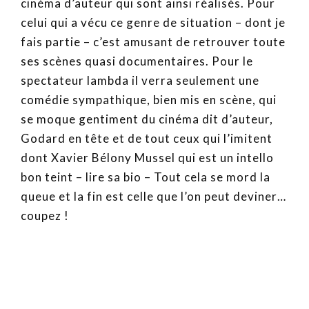
cinéma d’auteur qui sont ainsi réalisés. Pour
celui qui a vécu ce genre de situation – dont je
fais partie – c’est amusant de retrouver toute
ses scènes quasi documentaires. Pour le
spectateur lambda il verra seulement une
comédie sympathique, bien mis en scène, qui
se moque gentiment du cinéma dit d’auteur,
Godard en tête et de tout ceux qui l’imitent
dont Xavier Bélony Mussel qui est un intello
bon teint – lire sa bio – Tout cela se mord la
queue et la fin est celle que l’on peut deviner…
coupez !