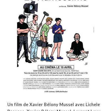
Un film de Xavier Bélony Mussel avec Lichele