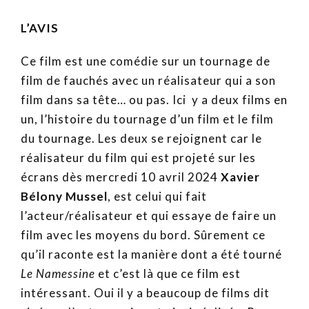
L’AVIS
Ce film est une comédie sur un tournage de
film de fauchés avec un réalisateur qui a son
film dans sa tête… ou pas. Ici y a deux films en
un, l’histoire du tournage d’un film et le film
du tournage. Les deux se rejoignent car le
réalisateur du film qui est projeté sur les
écrans dès mercredi 10 avril 2024
Xavier
Bélony Mussel
, est celui qui fait
l’acteur/réalisateur et qui essaye de faire un
film avec les moyens du bord. Sûrement ce
qu’il raconte est la manière dont a été tourné
Le Namessine
et c’est là que ce film est
intéressant. Oui il y a beaucoup de films dit