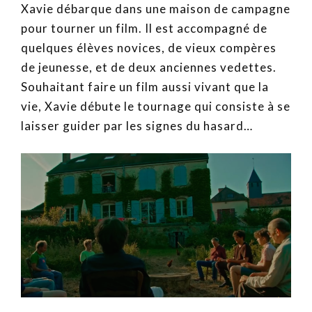
Xavie débarque dans une maison de campagne
pour tourner un film. Il est accompagné de
quelques élèves novices, de vieux compères
de jeunesse, et de deux anciennes vedettes.
Souhaitant faire un film aussi vivant que la
vie, Xavie débute le tournage qui consiste à se
laisser guider par les signes du hasard…