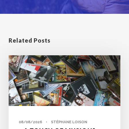
Related Posts
0
08/08/2026
•
STÉPHANE LOISON