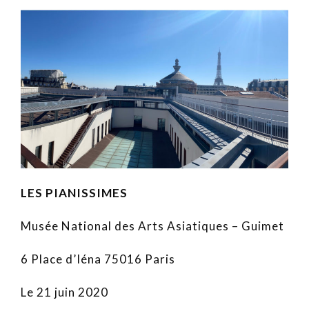
LES PIANISSIMES
Musée National des Arts Asiatiques – Guimet
6 Place d’Iéna 75016 Paris
Le 21 juin 2020