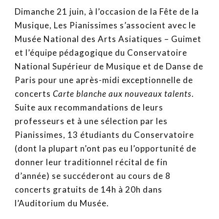
Dimanche 21 juin, à l’occasion de la Fête de la
Musique, Les Pianissimes s’associent avec le
Musée National des Arts Asiatiques – Guimet
et l’équipe pédagogique du Conservatoire
National Supérieur de Musique et de Danse de
Paris pour une après-midi exceptionnelle de
concerts
Carte blanche aux nouveaux talents
.
Suite aux recommandations de leurs
professeurs et à une sélection par les
Pianissimes, 13 étudiants du Conservatoire
(dont la plupart n’ont pas eu l’opportunité de
donner leur traditionnel récital de fin
d’année) se succéderont au cours de 8
concerts gratuits de 14h à 20h dans
l’Auditorium du Musée.