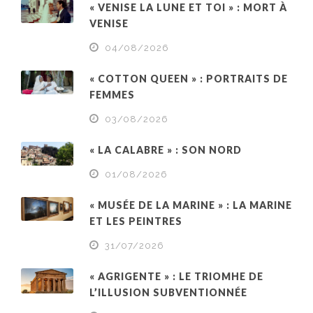
« VENISE LA LUNE ET TOI » : MORT À
VENISE
04/08/2026
« COTTON QUEEN » : PORTRAITS DE
FEMMES
03/08/2026
« LA CALABRE » : SON NORD
01/08/2026
« MUSÉE DE LA MARINE » : LA MARINE
ET LES PEINTRES
31/07/2026
« AGRIGENTE » : LE TRIOMHE DE
L’ILLUSION SUBVENTIONNÉE