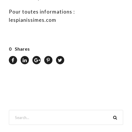
Pour toutes informations :
lespianissimes.com
0
Shares