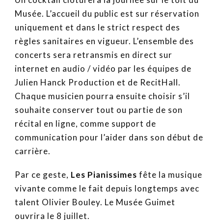
Musée. L’accueil du public est sur réservation
uniquement et dans le strict respect des
règles sanitaires en vigueur. L’ensemble des
concerts sera retransmis en direct sur
internet en audio / vidéo par les équipes de
Julien Hanck Production et de RecitHall.
Chaque musicien pourra ensuite choisir s’il
souhaite conserver tout ou partie de son
récital en ligne, comme support de
communication pour l’aider dans son début de
carrière.
Par ce geste,
Les Pianissimes
fête la musique
vivante comme le fait depuis longtemps avec
talent Olivier Bouley. Le Musée Guimet
ouvrira le 8 juillet.