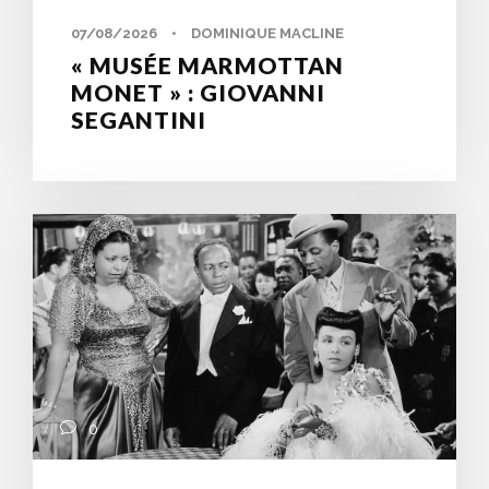
07/08/2026
•
DOMINIQUE MACLINE
« MUSÉE MARMOTTAN
MONET » : GIOVANNI
SEGANTINI
0