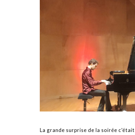
La grande surprise de la soirée c’étai