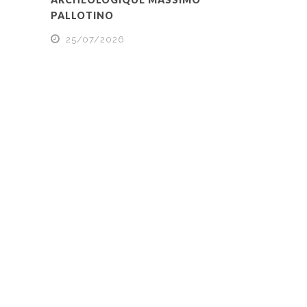
PALLOTINO
25/07/2026