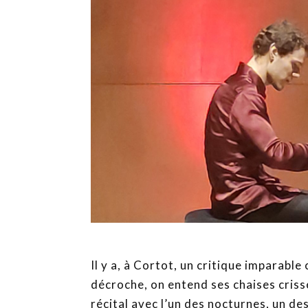
Il y a, à Cortot, un critique imparable 
décroche, on entend ses chaises cris
récital avec l’un des nocturnes, un des