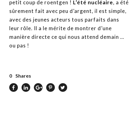
petit coup de roentgen !
L’été nucléaire
, a été
sûrement fait avec peu d’argent, il est simple,
avec des jeunes acteurs tous parfaits dans
leur rôle. Il a le mérite de montrer d’une
manière directe ce qui nous attend demain …
ou pas !
0
Shares