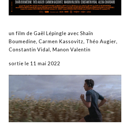
un film de Gaël Lépingle avec Shaïn
Boumedine, Carmen Kassovitz, Théo Augier,
Constantin Vidal, Manon Valentin
sortie le 11 mai 2022