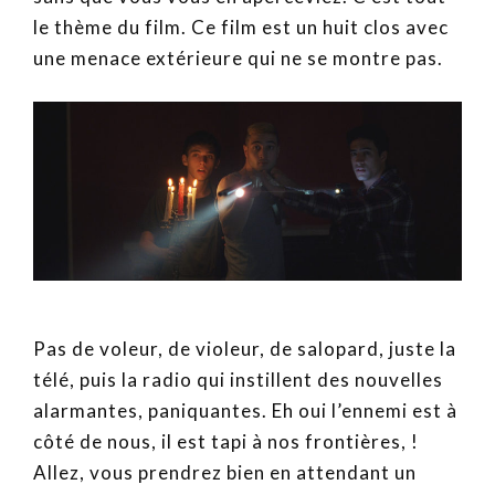
le thème du film. Ce film est un huit clos avec
une menace extérieure qui ne se montre pas.
Pas de voleur, de violeur, de salopard, juste la
télé, puis la radio qui instillent des nouvelles
alarmantes, paniquantes. Eh oui l’ennemi est à
côté de nous, il est tapi à nos frontières, !
Allez, vous prendrez bien en attendant un