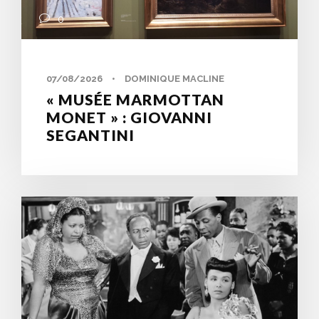
0
07/08/2026
•
DOMINIQUE MACLINE
« MUSÉE MARMOTTAN
MONET » : GIOVANNI
SEGANTINI