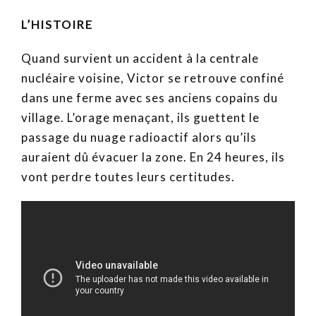
L’HISTOIRE
Quand survient un accident à la centrale
nucléaire voisine, Victor se retrouve confiné
dans une ferme avec ses anciens copains du
village. L’orage menaçant, ils guettent le
passage du nuage radioactif alors qu’ils
auraient dû évacuer la zone. En 24 heures, ils
vont perdre toutes leurs certitudes.