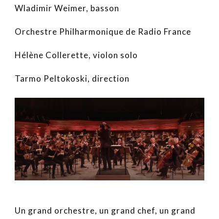
Wladimir Weimer, basson
Orchestre Philharmonique de Radio France
Hélène Collerette, violon solo
Tarmo Peltokoski, direction
Un grand orchestre, un grand chef, un grand