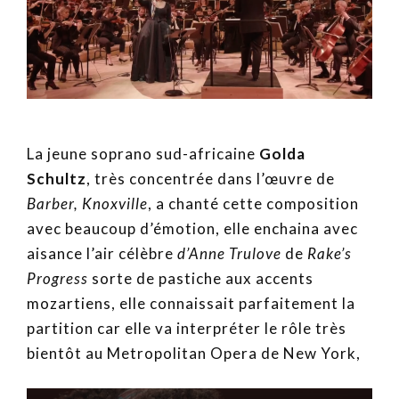
La jeune soprano sud-africaine
Golda
Schultz
, très concentrée dans l’œuvre de
Barber, Knoxville
, a chanté cette composition
avec beaucoup d’émotion, elle enchaina avec
aisance l’air célèbre
d’Anne Trulove
de
Rake’s
Progress
sorte de pastiche aux accents
mozartiens, elle connaissait parfaitement la
partition car elle va interpréter le rôle très
bientôt au Metropolitan Opera de New York,