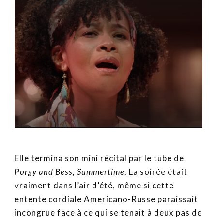
Elle termina son mini récital par le tube de
Porgy and Bess, Summertime
. La soirée était
vraiment dans l’air d’été, même si cette
entente cordiale Americano-Russe paraissait
incongrue face à ce qui se tenait à deux pas de