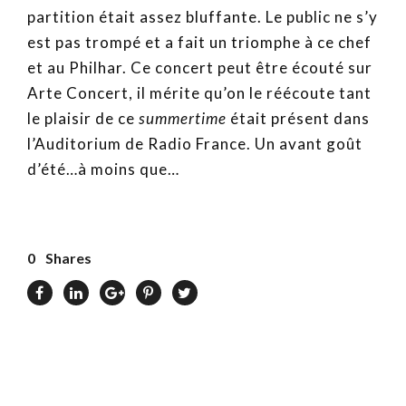
partition était assez bluffante. Le public ne s’y
est pas trompé et a fait un triomphe à ce chef
et au Philhar. Ce concert peut être écouté sur
Arte Concert, il mérite qu’on le réécoute tant
le plaisir de ce
summertime
était présent dans
l’Auditorium de Radio France. Un avant goût
d’été…à moins que…
0
Shares