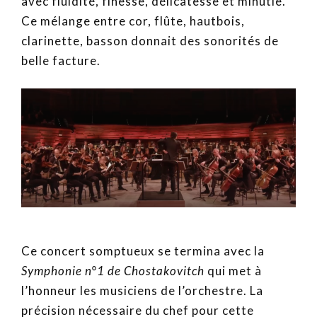
avec fluidité, finesse, délicatesse et minutie.
Ce mélange entre cor, flûte, hautbois,
clarinette, basson donnait des sonorités de
belle facture.
Ce concert somptueux se termina avec la
Symphonie n°1 de Chostakovitch
qui met à
l’honneur les musiciens de l’orchestre. La
précision nécessaire du chef pour cette