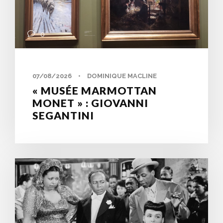
0
07/08/2026
•
DOMINIQUE MACLINE
« MUSÉE MARMOTTAN
MONET » : GIOVANNI
SEGANTINI