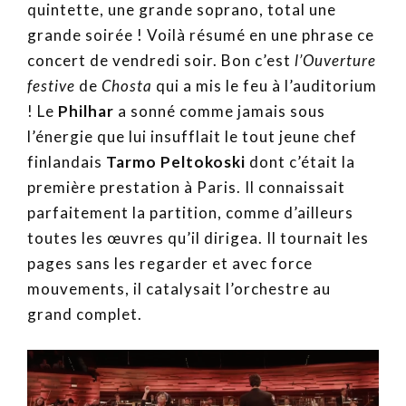
quintette, une grande soprano, total une
grande soirée ! Voilà résumé en une phrase ce
concert de vendredi soir. Bon c’est
l’Ouverture
festive
de
Chosta
qui a mis le feu à l’auditorium
! Le
Philhar
a sonné comme jamais sous
l’énergie que lui insufflait le tout jeune chef
finlandais
Tarmo Peltokoski
dont c’était la
première prestation à Paris. Il connaissait
parfaitement la partition, comme d’ailleurs
toutes les œuvres qu’il dirigea. Il tournait les
pages sans les regarder et avec force
mouvements, il catalysait l’orchestre au
grand complet.