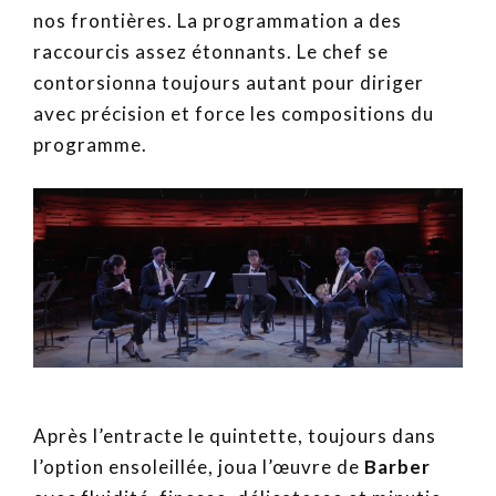
nos frontières. La programmation a des
raccourcis assez étonnants. Le chef se
contorsionna toujours autant pour diriger
avec précision et force les compositions du
programme.
Après l’entracte le quintette, toujours dans
l’option ensoleillée, joua l’œuvre de
Barber