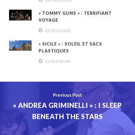
« TOMMY GUNS » : TERRIFIANT
VOYAGE
27/07/2026
« SICILE » : SOLEIL ET SACS
PLASTIQUES
27/07/2026
Previous Post
« ANDREA GRIMINELLI » : I SLEEP
BENEATH THE STARS