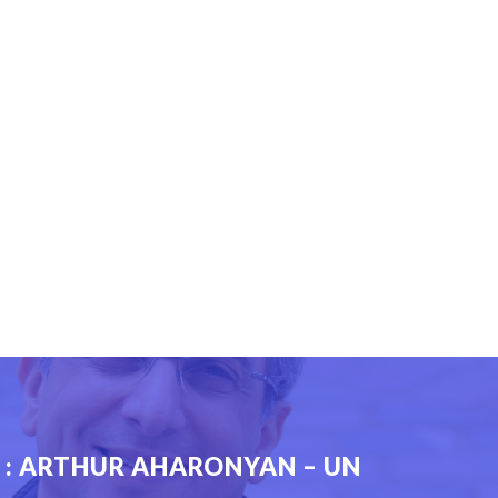
] : ARTHUR AHARONYAN – UN