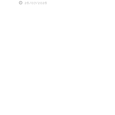
26/07/2026