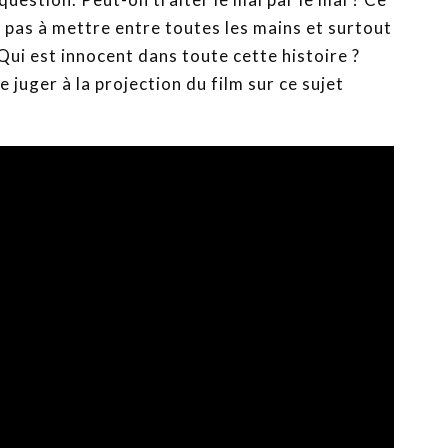
st pas à mettre entre toutes les mains et surtout
Qui est innocent dans toute cette histoire ?
 juger à la projection du film sur ce sujet