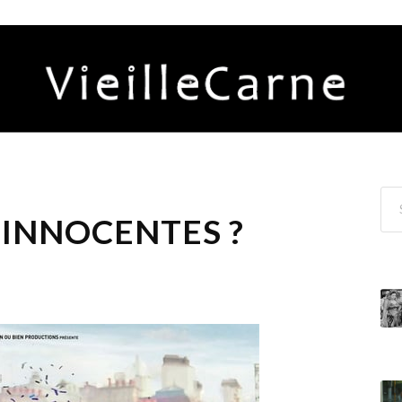
 INNOCENTES ?