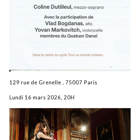
129 rue de Grenelle , 75007 Paris
Lundi 16 mars 2026, 20H