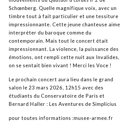
Schœnberg. Quelle magnifique voix, avec un
timbre tout à fait particulier et une tessiture
impressionnante. Cette jeune chanteuse aime
interpréter du baroque comme du
contemporain. Mais tout le concert était
impressionnant. La violence, la puissance des
émotions, ont rempli cette nuit aux Invalides,
on se sentait bien vivant ! Merci les Voce !
Le prochain concert aura lieu dans le grand
salon le 23 mars 2026, 12h15 avec des
étudiants du Conservatoire de Paris et
Bernard Haller : Les Aventures de Simplicius
pour toutes informations :musee-armee.fr