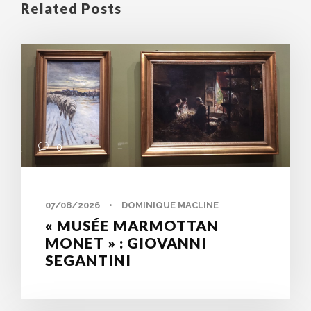
Related Posts
0
07/08/2026
•
DOMINIQUE MACLINE
« MUSÉE MARMOTTAN
MONET » : GIOVANNI
SEGANTINI