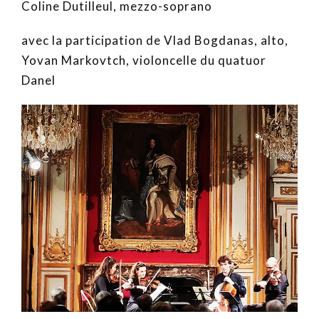
Coline Dutilleul, mezzo-soprano
avec la participation de Vlad Bogdanas, alto,
Yovan Markovtch, violoncelle du quatuor
Danel