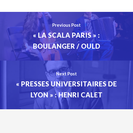
Previous Post
« LA SCALA PARIS » :
BOULANGER / OULD
Next Post
« PRESSES UNIVERSITAIRES DE
LYON » : HENRI CALET