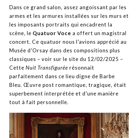
Dans ce grand salon, assez angoissant par les
armes et les armures installées sur les murs et
les imposants portraits qui encadrent la
scène, le
Quatuor Voce
a offert un magistral
concert. Ce quatuor nous l’avions apprécié au
Musée d‘Orsay dans des compositions plus
classiques – voir sur le site du 12/02/2025 –
Cette
Nuit Transfigurée
résonnait
parfaitement dans ce lieu digne de Barbe
Bleu. Œuvre post romantique, tragique, était
superbement interprétée et d’une manière
tout à fait personnelle.