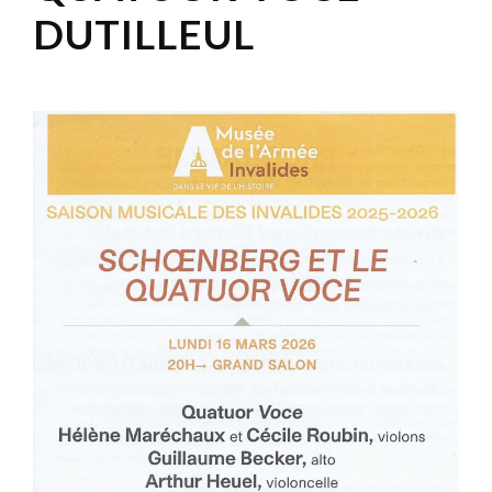
DUTILLEUL