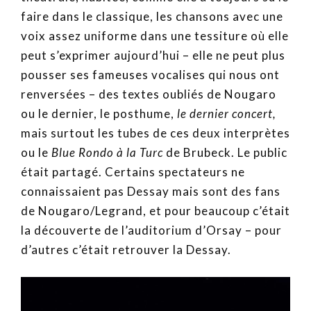
faire dans le classique, les chansons avec une
voix assez uniforme dans une tessiture où elle
peut s’exprimer aujourd’hui – elle ne peut plus
pousser ses fameuses vocalises qui nous ont
renversées – des textes oubliés de Nougaro
ou le dernier, le posthume,
le dernier concert,
mais surtout les tubes de ces deux interprètes
ou le
Blue Rondo à la Turc
de Brubeck. Le public
était partagé. Certains spectateurs ne
connaissaient pas Dessay mais sont des fans
de Nougaro/Legrand, et pour beaucoup c’était
la découverte de l’auditorium d’Orsay – pour
d’autres c’était retrouver la Dessay.