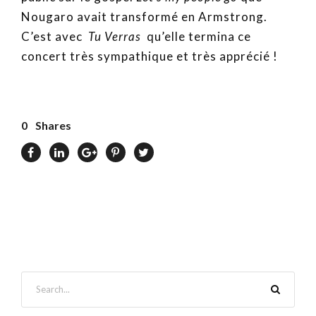
Nougaro avait transformé en Armstrong.
C’est avec
Tu Verras
qu’elle termina ce
concert très sympathique et très apprécié !
0
Shares