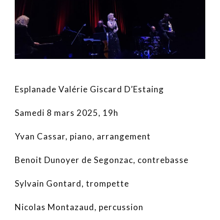
Esplanade Valérie Giscard D’Estaing
Samedi 8 mars 2025, 19h
Yvan Cassar, piano, arrangement
Benoit Dunoyer de Segonzac, contrebasse
Sylvain Gontard, trompette
Nicolas Montazaud, percussion