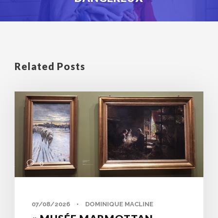
Related Posts
0
07/08/2026
•
DOMINIQUE MACLINE