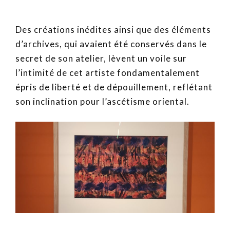
Des créations inédites ainsi que des éléments
d’archives, qui avaient été conservés dans le
secret de son atelier, lèvent un voile sur
l’intimité de cet artiste fondamentalement
épris de liberté et de dépouillement, reflétant
son inclination pour l’ascétisme oriental.