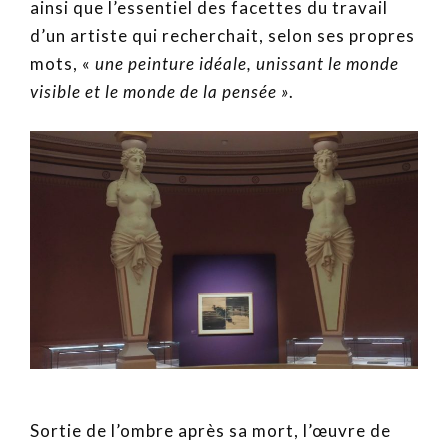
ainsi que l’essentiel des facettes du travail
d’un artiste qui recherchait, selon ses propres
mots, «
une peinture idéale, unissant le monde
visible et le monde de la pensée »
.
Sortie de l’ombre après sa mort, l’œuvre de