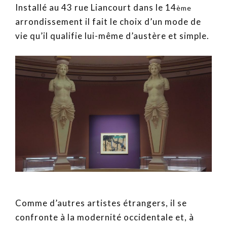
Installé au 43 rue Liancourt dans le 14
ème
arrondissement il fait le choix d’un mode de
vie qu’il qualifie lui-même d’austère et simple.
Comme d’autres artistes étrangers, il se
confronte à la modernité occidentale et, à