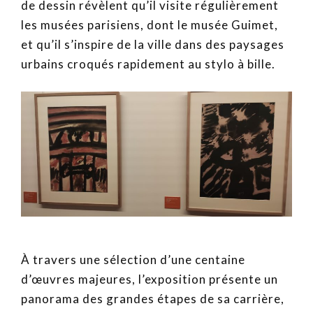
de dessin révèlent qu’il visite régulièrement
les musées parisiens, dont le musée Guimet,
et qu’il s’inspire de la ville dans des paysages
urbains croqués rapidement au stylo à bille.
À travers une sélection d’une centaine
d’œuvres majeures, l’exposition présente un
panorama des grandes étapes de sa carrière,