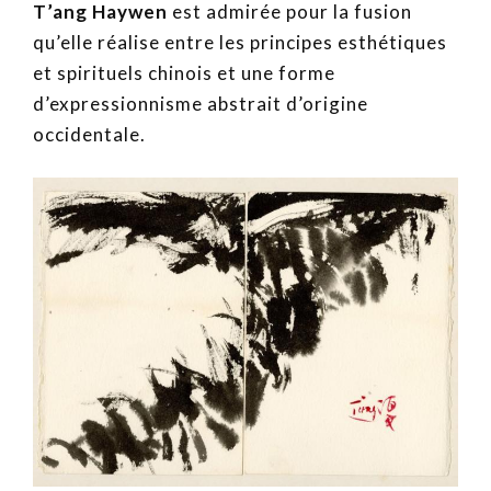
T’ang Haywen
est admirée pour la fusion
qu’elle réalise entre les principes esthétiques
et spirituels chinois et une forme
d’expressionnisme abstrait d’origine
occidentale.