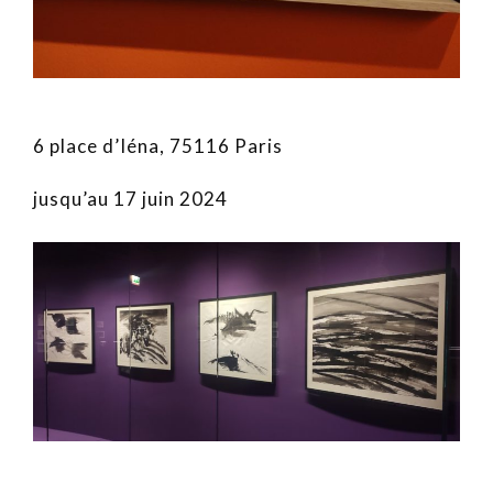
6 place d’Iéna, 75116 Paris
jusqu’au 17 juin 2024