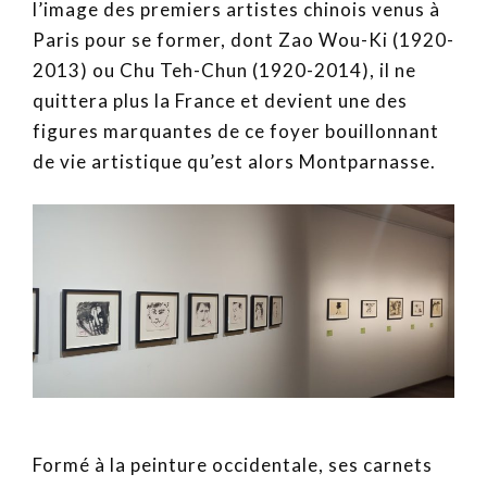
l’image des premiers artistes chinois venus à
Paris pour se former, dont Zao Wou-Ki (1920-
2013) ou Chu Teh-Chun (1920-2014), il ne
quittera plus la France et devient une des
figures marquantes de ce foyer bouillonnant
de vie artistique qu’est alors Montparnasse.
Formé à la peinture occidentale, ses carnets