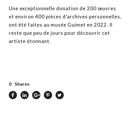
Une exceptionnelle donation de 200 œuvres
et environ 400 pièces d’archives personnelles,
ont été faites au musée Guimet en 2022. Il
reste que peu de jours pour découvrir cet
artiste étonnant.
0
Shares