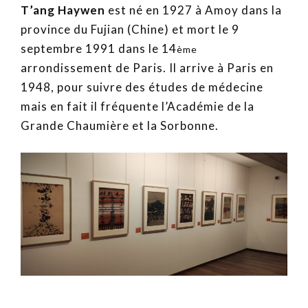
T’ang Haywen
est né en 1927 à Amoy dans la
province du Fujian (Chine) et mort le 9
septembre 1991 dans le 14
ème
arrondissement de Paris. Il arrive à Paris en
1948, pour suivre des études de médecine
mais en fait il fréquente l’Académie de la
Grande Chaumière et la Sorbonne.