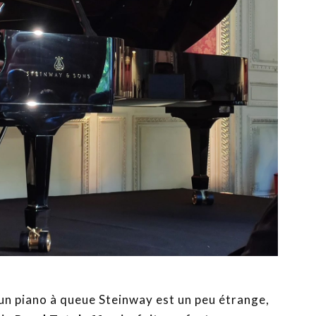
un piano à queue Steinway est un peu étrange,