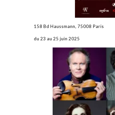
158 Bd Haussmann, 75008 Paris
du 23 au 25 juin 2025