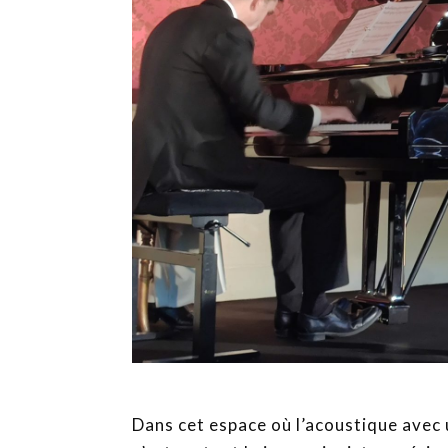
Dans cet espace où l’acoustique avec 