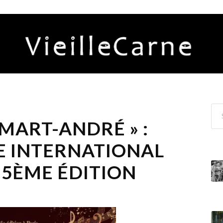
MART-ANDRÉ » :
E INTERNATIONAL
, 5ÈME ÉDITION