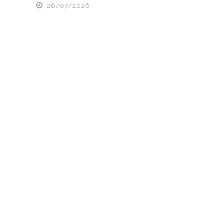
26/07/2026