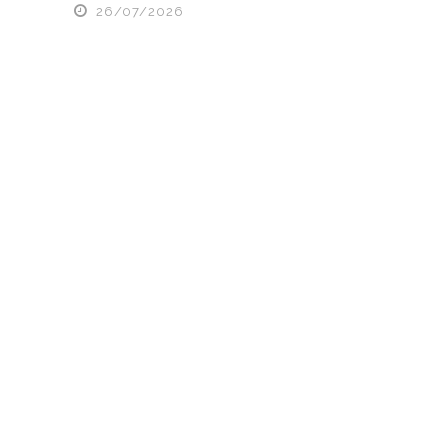
26/07/2026