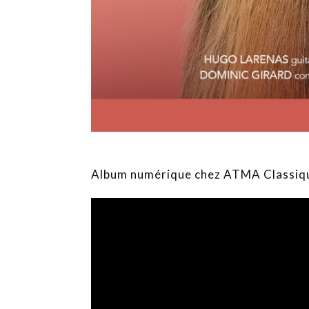
Album numérique chez ATMA Classiq