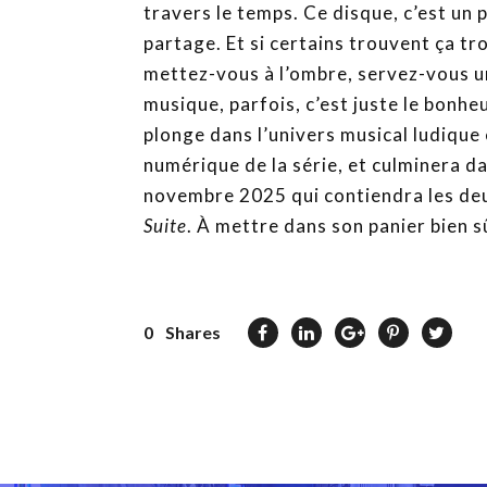
travers le temps. Ce disque, c’est un p
partage. Et si certains trouvent ça tro
mettez-vous à l’ombre, servez-vous un
musique, parfois, c’est juste le bonhe
plonge dans l’univers musical ludique
numérique de la série, et culminera da
novembre 2025 qui contiendra les d
Suite
. À mettre dans son panier bien s
0
Shares