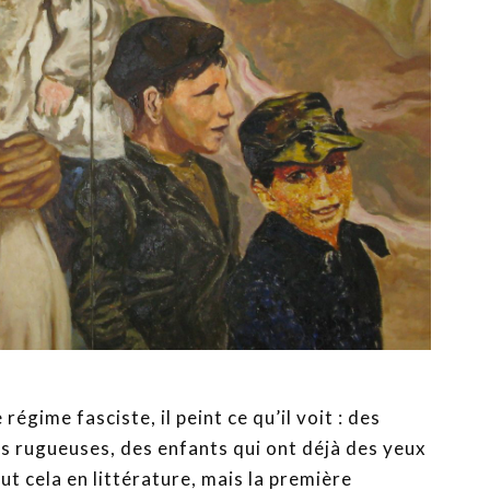
régime fasciste, il peint ce qu’il voit : des
s rugueuses, des enfants qui ont déjà des yeux
ut cela en littérature, mais la première