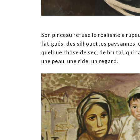
Son pinceau refuse le réalisme sirupeu
fatigués, des silhouettes paysannes, 
quelque chose de sec, de brutal, qui r
une peau, une ride, un regard.