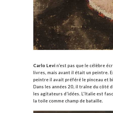
Carlo Levi
n’est pas que le célèbre éc
livres, mais avant il était un peintre.
peintre il avait préféré le pinceau et b
Dans les années 20, il traîne du côté 
les agitateurs d’idées. L’Italie est fas
la toile comme champ de bataille.