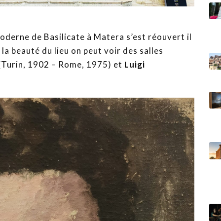
oderne de Basilicate à Matera s’est réouvert il
 la beauté du lieu on peut voir des salles
(Turin, 1902 – Rome, 1975) et
Luigi