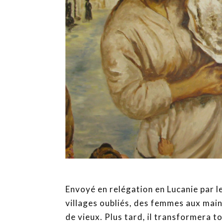
Envoyé en relégation en Lucanie par le 
villages oubliés, des femmes aux main
de vieux. Plus tard, il transformera to