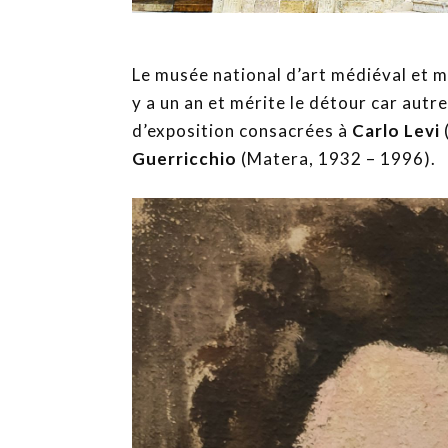
Le musée national d’art médiéval et m
y a un an et mérite le détour car autre
d’exposition consacrées à
Carlo Levi
Guerricchio
(Matera, 1932 – 1996).