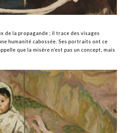
x de la propagande ; il trace des visages
une humanité cabossée. Ses portraits ont ce
appelle que la misère n’est pas un concept, mais