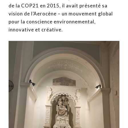
de la COP21 en 2015, il avait présenté sa
vision de l’Aerocène – un mouvement global
pour la conscience environnemental,
innovative et créative.