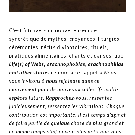
C’est à travers un nouvel ensemble
syncrétique de mythes, croyances, liturgies,
cérémonies, récits divinatoires, rituels,
pratiques alimentaires, chants et danses, que
Life(s) of Webs, arachnophobias, arachnophilias,
and other stories
répond à cet appel. «
Nous
vous invitons à nous rejoindre dans ce
mouvement pour de nouveaux collectifs multi-
espèces futurs. Rapprochez-vous, ressentez
judicieusement, ressentez les vibrations. Chaque
contribution est importante. Il est temps d’agir et
de faire partie de quelque chose de plus grand et
en même temps d’infiniment plus petit que vous-