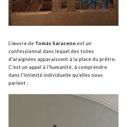
L’œuvre de
Tomás Saraceno
est un
confessionnal dans lequel des toiles
d’araignées apparaissent à la place du prêtre.
C’est un appel à l’humanité, à comprendre
dans l’intimité individuelle qu’elles nous
parlent :