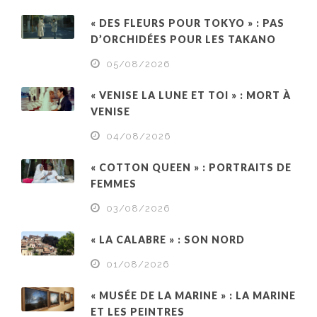
« DES FLEURS POUR TOKYO » : PAS
D’ORCHIDÉES POUR LES TAKANO
05/08/2026
« VENISE LA LUNE ET TOI » : MORT À
VENISE
04/08/2026
« COTTON QUEEN » : PORTRAITS DE
FEMMES
03/08/2026
« LA CALABRE » : SON NORD
01/08/2026
« MUSÉE DE LA MARINE » : LA MARINE
ET LES PEINTRES