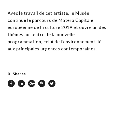
Avec le travail de cet artiste, le Musée
continue le parcours de Matera Capitale
européenne de la culture 2019 et ouvre un des
thèmes au centre de la nouvelle
programmation, celui de l’environnement lié
aux principales urgences contemporaines.
0
Shares