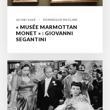
07/08/2026
•
DOMINIQUE MACLINE
« MUSÉE MARMOTTAN
MONET » : GIOVANNI
SEGANTINI
0