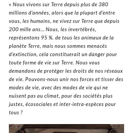
«
Nous vivons sur Terre depuis plus de 380
millions d’années, alors que la plupart d’entre
vous, les humains, ne vivez sur Terre que depuis
200 mille ans… Nous, les invertébrés,
représentons 95 %. de tous les animaux de la
planète Terre, mais nous sommes menacés
d’extinction, cela constituerait un danger pour
toute forme de vie sur Terre. Nous vous
demandons de protéger les droits de nos réseaux
de vie. Pouvons-nous unir nos forces et tisser des
modes de vie, avec des modes de vie qui ne
nuisent pas au climat, pour des sociétés plus
justes, écosociales et inter-intra-espèces pour
tous ?