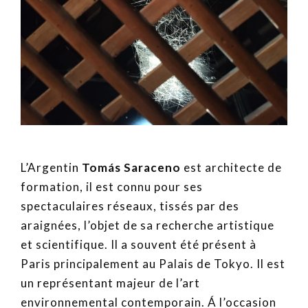
L’Argentin
Tomás Saraceno
est architecte de
formation, il est connu pour ses
spectaculaires réseaux, tissés par des
araignées, l’objet de sa recherche artistique
et scientifique. Il a souvent été présent à
Paris principalement au Palais de Tokyo. Il est
un représentant majeur de l’art
environnemental contemporain. Á l’occasion