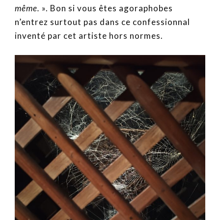
même.
». Bon si vous êtes agoraphobes
n’entrez surtout pas dans ce confessionnal
inventé par cet artiste hors normes.