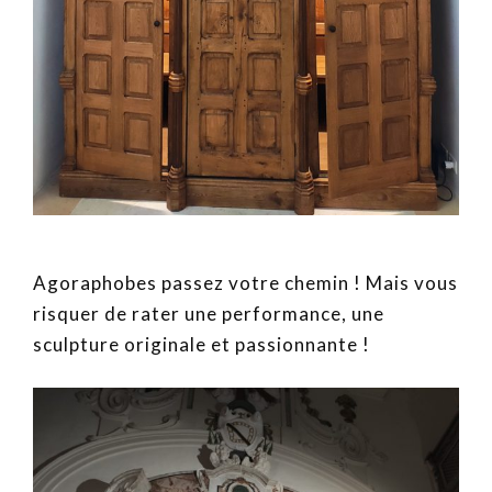
Agoraphobes passez votre chemin ! Mais vous
risquer de rater une performance, une
sculpture originale et passionnante !