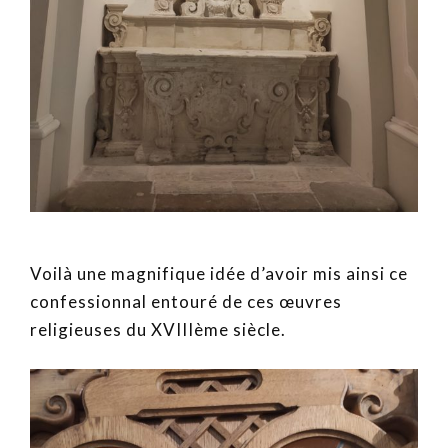
Voilà une magnifique idée d’avoir mis ainsi ce
confessionnal entouré de ces œuvres
religieuses du XVIIIème siècle.