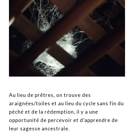
Au lieu de prêtres, on trouve des
araignées/toiles et au lieu du cycle sans fin du
péché et de la rédemption, il y a une
opportunité de percevoir et d’apprendre de
leur sagesse ancestrale.