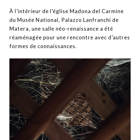
À l’intérieur de l’église Madona del Carmine
du Musée National, Palazzo Lanfranchi de
Matera, une salle néo-renaissance a été
réaménagée pour une rencontre avec d’autres
formes de connaissances.