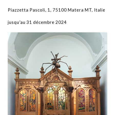
Piazzetta Pascoli, 1, 75100 Matera MT, Italie
jusqu’au 31 décembre 2024