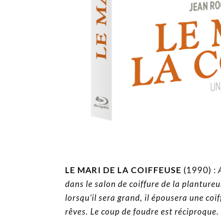
LE MARI DE LA COIFFEUSE
(1990) :
dans le salon de coiffure de la plantureu
lorsqu’il sera grand, il épousera une coif
rêves. Le coup de foudre est réciproque.