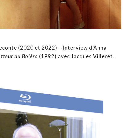
Leconte (2020 et 2022) – Interview d’Anna
atteur du Boléro
(1992) avec Jacques Villeret.