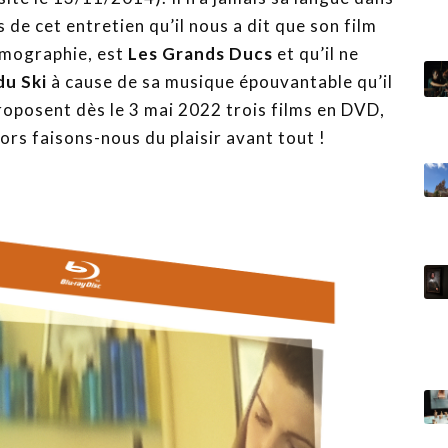
 de cet entretien qu’il nous a dit que son film
ilmographie, est
Les Grands Ducs
et qu’il ne
du Ski
à cause de sa musique épouvantable qu’il
roposent dès le 3 mai 2022 trois films en DVD,
ors faisons-nous du plaisir avant tout !