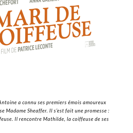
Antoine a connu ses premiers émois amoureux
se Madame Sheaffer. Il s’est fait une promesse :
feuse. Il rencontre Mathilde, la coiffeuse de ses