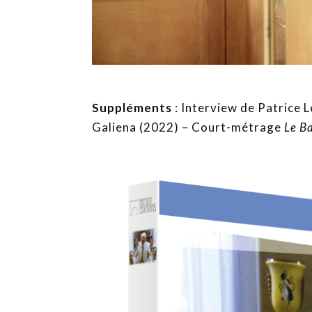
Suppléments
: Interview de Patrice 
Galiena (2022) – Court-métrage
Le B