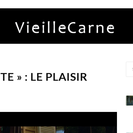
E » : LE PLAISIR