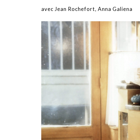
avec Jean Rochefort, Anna Galiena