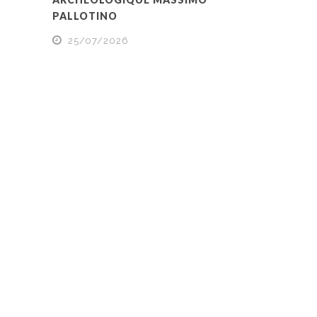
PALLOTINO
25/07/2026