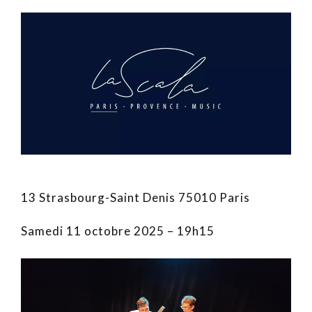
13 Strasbourg-Saint Denis 75010 Paris
Samedi 11 octobre 2025 – 19h15