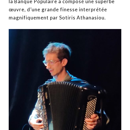
la Banque Populaire a composé une superbe
œuvre, d’une grande finesse interprétée
magnifiquement par Sotiris Athanasiou.