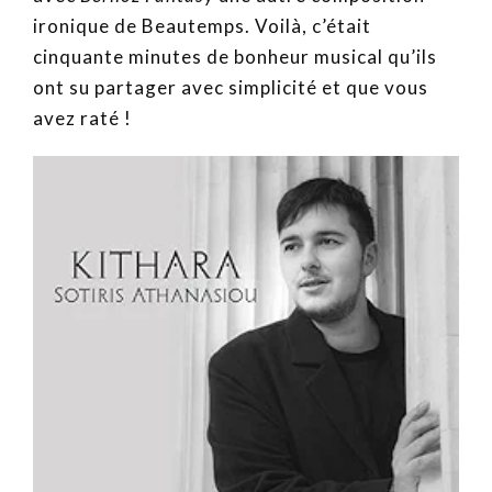
ironique de Beautemps. Voilà, c’était
cinquante minutes de bonheur musical qu’ils
ont su partager avec simplicité et que vous
avez raté !