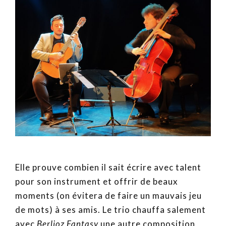
Elle prouve combien il sait écrire avec talent
pour son instrument et offrir de beaux
moments (on évitera de faire un mauvais jeu
de mots) à ses amis. Le trio chauffa salement
avec
Berlioz Fantasy
une autre composition