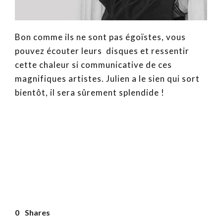
Bon comme ils ne sont pas égoïstes, vous
pouvez écouter leurs disques et ressentir
cette chaleur si communicative de ces
magnifiques artistes. Julien a le sien qui sort
bientôt, il sera sûrement splendide !
0
Shares