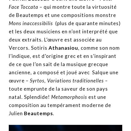
Face Toccata
– qui montre toute la virtuosité
de Beautemps et une compositions monstre
Mons inaccessibilis
(plus de quarante minutes)
et les deux musiciens en n’ont interprété que
deux extraits. L’œuvre est associée au
Vercors. Sotiris
Athanasiou
, comme son nom
l’indique, est d’origine grec et en s’inspirant
de ce que l’on sait de la musique grecque
ancienne, a composé et joué avec Salque une
œuvre –
Syrtos, Variations traditionelles –
toute emprunte de la saveur de son pays
natal. Splendide!
Metamorphosis
est une
composition au tempérament moderne de
Julien
Beautemps
.