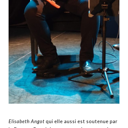
Elisabeth Angot
qui elle aussi est soutenue par