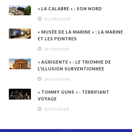
« LA CALABRE » : SON NORD
01/08/2026
« MUSÉE DE LA MARINE » : LA MARINE
ET LES PEINTRES
31/07/2026
« AGRIGENTE » : LE TRIOMHE DE
L’ILLUSION SUBVENTIONNÉE
30/07/2026
« TOMMY GUNS » : TERRIFIANT
VOYAGE
27/07/2026