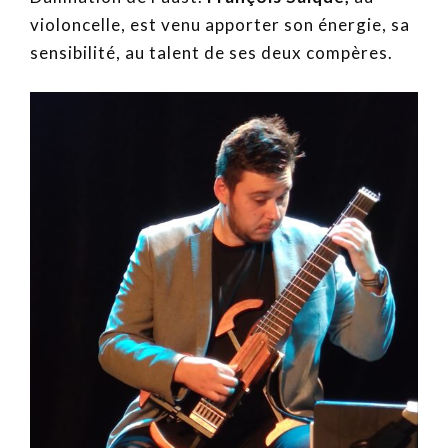
violoncelle, est venu apporter son énergie, sa
sensibilité, au talent de ses deux compères.