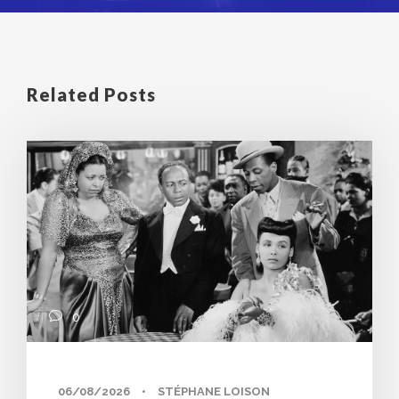
Related Posts
0
06/08/2026
•
STÉPHANE LOISON