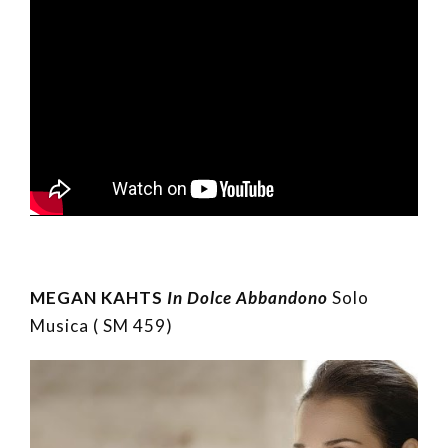
MEGAN KAHTS
In Dolce Abbandono
Solo
Musica ( SM 459)