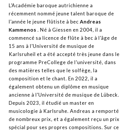
L’Académie baroque autrichienne a
récemment nommé jeune talent baroque de
l’année le jeune flûtiste à bec
Andreas
Kammenos
. Né à Giessen en 2004, il a
commencé sa licence de flûte à bec à l’âge de
15 ans à l’Université de musique de
Karlsruheil et a été accepté très jeune dans le
programme PreCollege de l’université, dans
des matières telles que le solfège, la
composition et le chant. En 2022, il a
également obtenu un diplôme en musique
ancienne à l’Université de musique de Lübeck.
Depuis 2023, il étudié un master en
musicologie à Karlsruhe. Andreas a remporté
de nombreux prix, et a également reçu un prix
spécial pour ses propres compositions. Sur ce