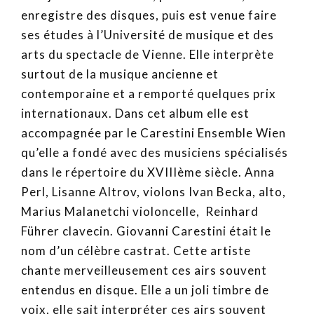
enregistre des disques, puis est venue faire
ses études à l’Université de musique et des
arts du spectacle de Vienne. Elle interprète
surtout de la musique ancienne et
contemporaine et a remporté quelques prix
internationaux. Dans cet album elle est
accompagnée par le Carestini Ensemble Wien
qu’elle a fondé avec des musiciens spécialisés
dans le répertoire du XVIIIème siècle. Anna
Perl, Lisanne Altrov, violons Ivan Becka, alto,
Marius Malanetchi violoncelle, Reinhard
Führer clavecin. Giovanni Carestini était le
nom d’un célèbre castrat. Cette artiste
chante merveilleusement ces airs souvent
entendus en disque. Elle a un joli timbre de
voix, elle sait interpréter ces airs souvent