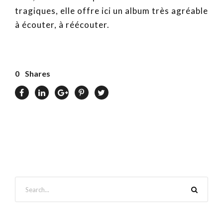
tragiques, elle offre ici un album très agréable
à écouter, à réécouter.
0
Shares