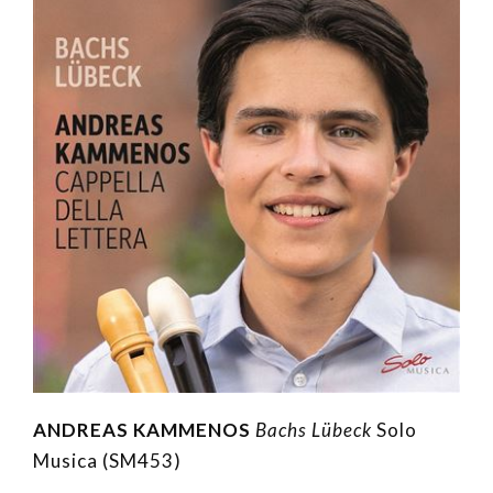
ANDREAS KAMMENOS
Bachs Lübeck
Solo
Musica (SM453)