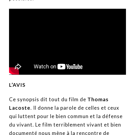
L’AVIS
Ce synopsis dit tout du film de
Thomas
Lacoste
. Il donne la parole de celles et ceux
qui luttent pour le bien commun et la défense
du vivant. Le film terriblement vivant et bien
documenté nous mène à la rencontre de