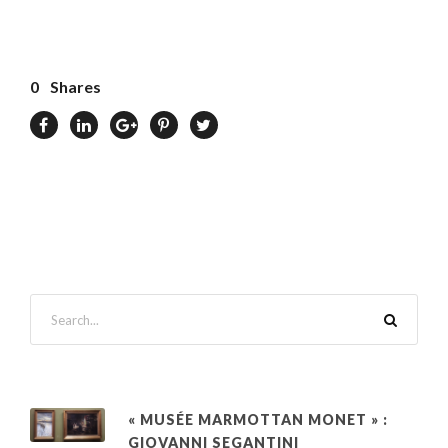
0
Shares
« MUSÉE MARMOTTAN MONET » :
GIOVANNI SEGANTINI