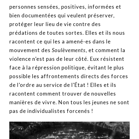
personnes sensées, positives, informées et
bien documentées qui veulent préserver,
protéger leur lieu de vie contre des
prédations de toutes sortes. Elles et ils nous
racontent ce qui les a amené-es dans le
mouvement des
Soulèvements
, et comment la
violence n’est pas de leur côté. Eux résistent
face à la répression politique, évitant le plus
possible les affrontements directs des forces
de l’ordre au service de l’État ! Elles et ils
racontent comment trouver de nouvelles
manières de vivre. Non tous les jeunes ne sont
pas de individualistes forcenés !