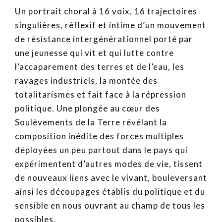
Un portrait choral à 16 voix, 16 trajectoires
singulières, réflexif et intime d’un mouvement
de résistance intergénérationnel porté par
une jeunesse qui vit et qui lutte contre
l’accaparement des terres et de l’eau, les
ravages industriels, la montée des
totalitarismes et fait face à la répression
politique. Une plongée au cœur des
Soulèvements de la Terre révélant la
composition inédite des forces multiples
déployées un peu partout dans le pays qui
expérimentent d’autres modes de vie, tissent
de nouveaux liens avec le vivant, bouleversant
ainsi les découpages établis du politique et du
sensible en nous ouvrant au champ de tous les
possibles.