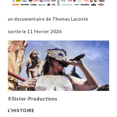
un documentaire de Thomas Lacoste
sortie le 11 février 2026
©Sister-Productions
L’HISTOIRE