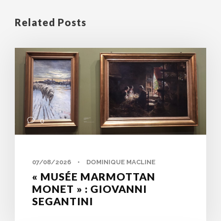
Related Posts
0
07/08/2026
•
DOMINIQUE MACLINE
« MUSÉE MARMOTTAN
MONET » : GIOVANNI
SEGANTINI