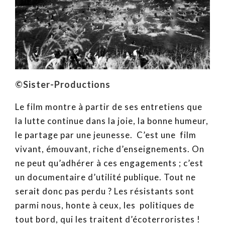
©Sister-Productions
Le film montre à partir de ses entretiens que
la lutte continue dans la joie, la bonne humeur,
le partage par une jeunesse. C’est une film
vivant, émouvant, riche d’enseignements. On
ne peut qu’adhérer à ces engagements ; c’est
un documentaire d’utilité publique. Tout ne
serait donc pas perdu ? Les résistants sont
parmi nous, honte à ceux, les politiques de
tout bord, qui les traitent d’écoterroristes !