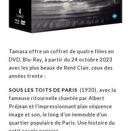
Tamasa offre un coffret de quatre films en
DVD, Blu-Ray, à partir du 24 octobre 2023
avec les plus beaux de René Clair, ceux des
années trente :
SOUS LES TOITS DE PARIS
(1930), avec la
fameuse ritournelle chantée par Albert
Préjean et l’impressionnant plan séquence
image et son, le long d’un immeuble d’un
quartier populaire de Paris. Une histoire du
petit peuple parisien