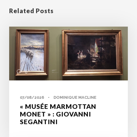
Related Posts
0
07/08/2026
•
DOMINIQUE MACLINE
« MUSÉE MARMOTTAN
MONET » : GIOVANNI
SEGANTINI