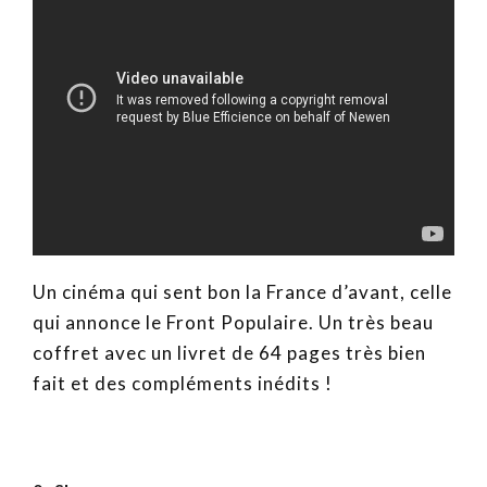
Un cinéma qui sent bon la France d’avant, celle
qui annonce le Front Populaire. Un très beau
coffret avec un livret de 64 pages très bien
fait et des compléments inédits !