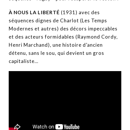
À
NOUS LA LIBERT
É
(1931) avec des
séquences dignes de Charlot (Les Temps
Modernes et autres) des décors impeccables
et des acteurs formidables (Raymond Cordy,
Henri Marchand), une histoire d’ancien
détenu, sans le sou, qui devient un gros
capitaliste…