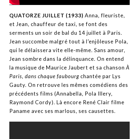
QUATORZE JUILLET (1933)
Anna, fleuriste,
et Jean, chauffeur de taxi, se font des
serments un soir de bal du 14 juillet à Paris.
Jean succombe malgré tout à l’enjôleuse Pola,
qui le délaissera vite elle-même. Sans amour,
Jean sombre dans la délinquance. On entend
la musique de Maurice Jaubert et sa chanson
À
Paris, dans chaque faubourg
chantée par Lys
Gauty. On retrouve les mêmes comédiens des
précédents films (Annabella, Pola Illery,
Raymond Cordy). Là encore René Clair filme
Paname avec ses marlous, ses causettes.