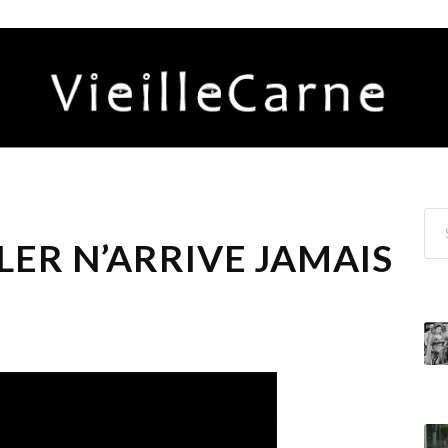
HLER N’ARRIVE JAMAIS