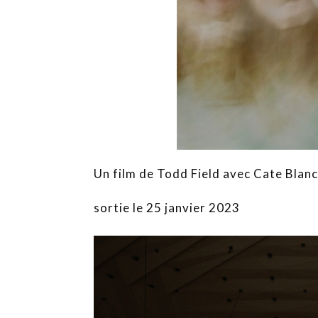
Un film de Todd Field avec Cate Blan
sortie le 25 janvier 2023