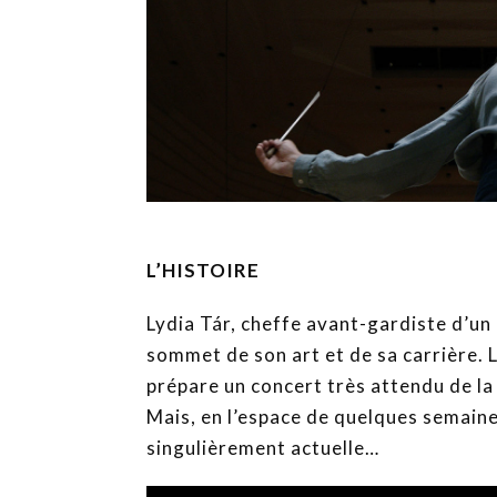
L’HISTOIRE
Lydia Tár, cheffe avant-gardiste d’u
sommet de son art et de sa carrière. 
prépare un concert très attendu de l
Mais, en l’espace de quelques semaine
singulièrement actuelle…