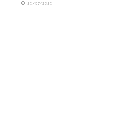
26/07/2026