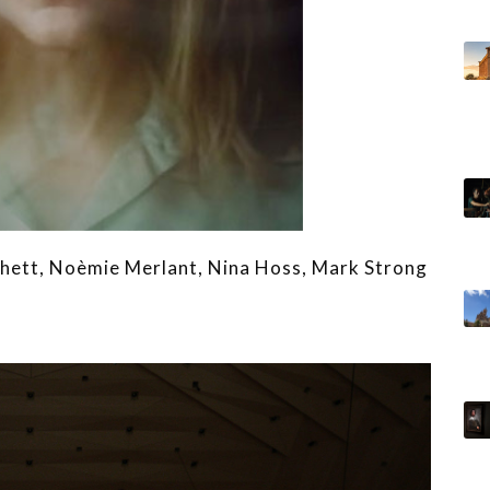
chett, Noèmie Merlant, Nina Hoss, Mark Strong