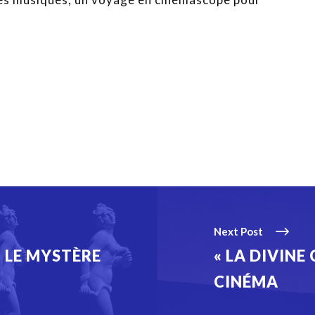
Next Post
: LE MYSTÈRE
« LA DIVINE 
CINÉMA