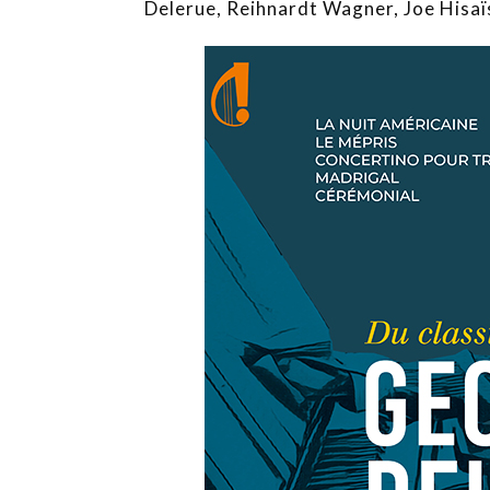
Delerue, Reihnardt Wagner, Joe Hisaïs