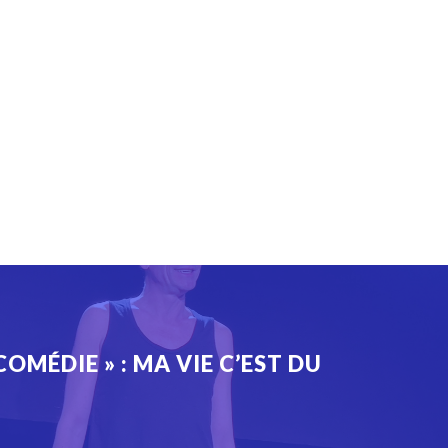
COMÉDIE » : MA VIE C’EST DU