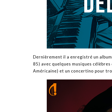
Dernièrement il a enregistré un albu
85) avec quelques musiques célèbres 
Américaine) et un concertino pour tr