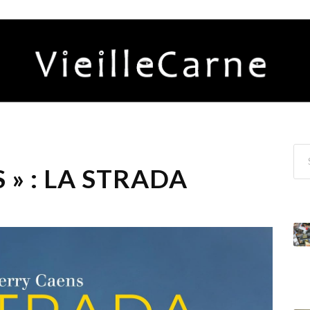
 » : LA STRADA