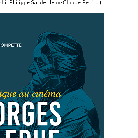
hi, Philippe Sarde, Jean-Claude Petit…)