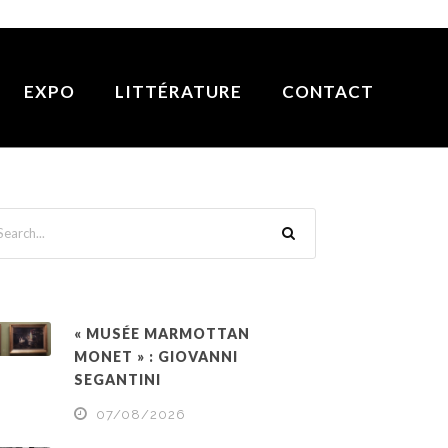
EXPO
LITTÉRATURE
CONTACT
« MUSÉE MARMOTTAN
MONET » : GIOVANNI
SEGANTINI
07/08/2026