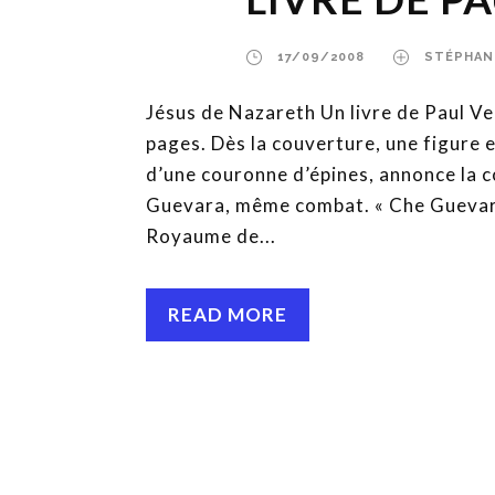
17/09/2008
STÉPHAN
Jésus de Nazareth Un livre de Paul V
pages. Dès la couverture, une figure 
d’une couronne d’épines, annonce la c
Guevara, même combat. « Che Guevara 
Royaume de...
READ MORE