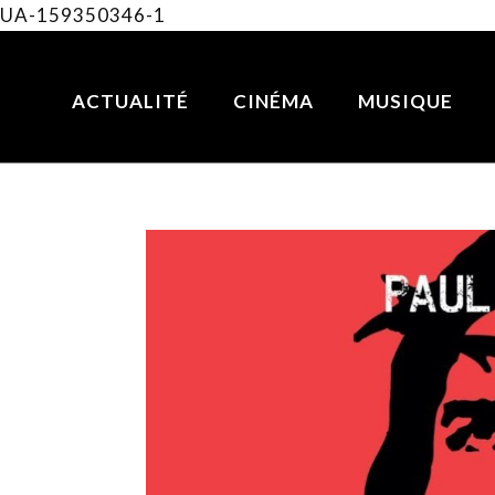
UA-159350346-1
ACTUALITÉ
CINÉMA
MUSIQUE