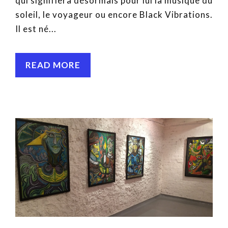
qui signifiera désormais pour lui la musique du
soleil, le voyageur ou encore Black Vibrations.
Il est né...
READ MORE