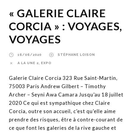
« GALERIE CLAIRE
CORCIA » : VOYAGES,
VOYAGES
16/06/2020
STÉPHANE LOISON
A LA UNE 2
,
EXPO
Galerie Claire Corcia 323 Rue Saint-Martin,
75003 Paris Andrew Gilbert – Timothy
Archer – Seyni Awa Camara Jusqu’au 18 juillet
2020 Ce qui est sympathique chez Claire
Corcia, outre son accueil, c’est qu’elle aime
prendre des risques, être à contre-courant de
ce que font les galeries de la rive gauche et