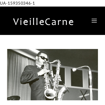
UA-159350346-1