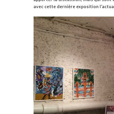
avec cette dernière exposition l’actual