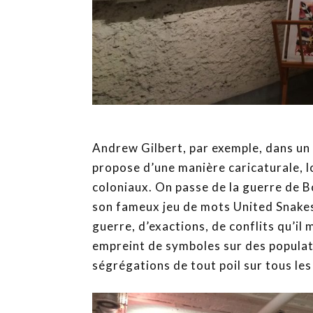
Andrew Gilbert, par exemple, dans un st
propose d’une manière caricaturale, lo
coloniaux. On passe de la guerre de 
son fameux jeu de mots United Snakes 
guerre, d’exactions, de conflits qu’il m
empreint de symboles sur des populat
ségrégations de tout poil sur tous les