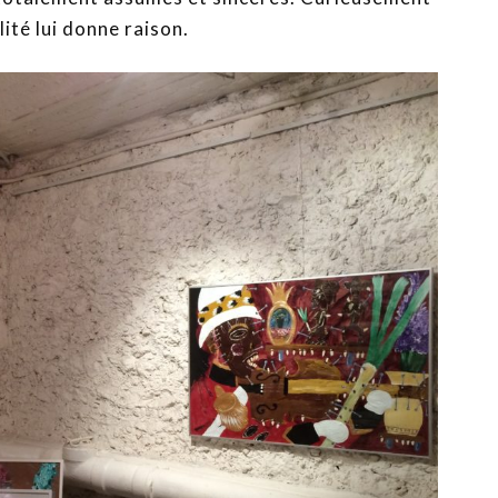
ité lui donne raison.