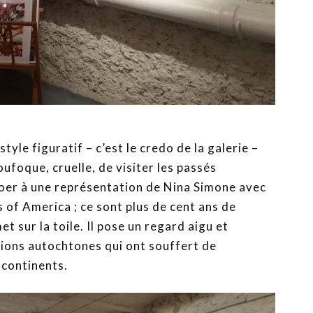
yle figuratif – c’est le credo de la galerie –
ufoque, cruelle, de visiter les passés
Boer à une représentation de Nina Simone avec
of America ; ce sont plus de cent ans de
et sur la toile. Il pose un regard aigu et
ions autochtones qui ont souffert de
 continents.