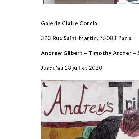
Galerie Claire Corcia
323 Rue Saint-Martin, 75003 Paris
Andrew Gilbert – Timothy Archer –
Jusqu’au 18 juillet 2020