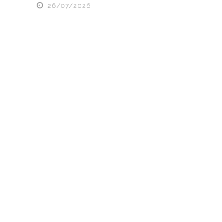
26/07/2026