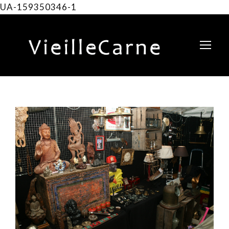
UA-159350346-1