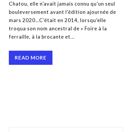
Chatou, elle n’avait jamais connu qu’un seul
bouleversement avant l’édition ajournée de
mars 2020…C’était en 2014, lorsqu’elle
troqua son nom ancestral de « Foire à la
ferraille, à la brocante et...
READ MORE