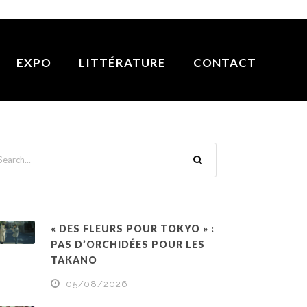
EXPO
LITTÉRATURE
CONTACT
« DES FLEURS POUR TOKYO » :
PAS D’ORCHIDÉES POUR LES
TAKANO
05/08/2026