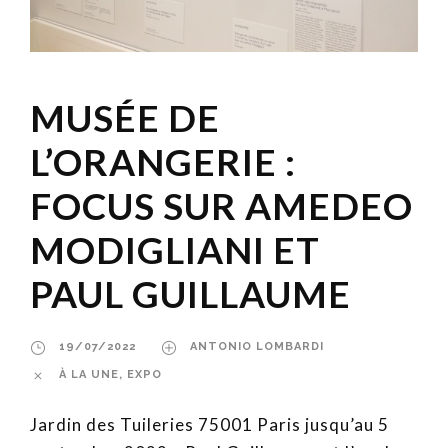
MUSÉE DE
L’ORANGERIE :
FOCUS SUR AMEDEO
MODIGLIANI ET
PAUL GUILLAUME
19/07/2022
ANTONIO LOMBARDI
À LA UNE
,
EXPO
Jardin des Tuileries 75001 Paris jusqu’au 5