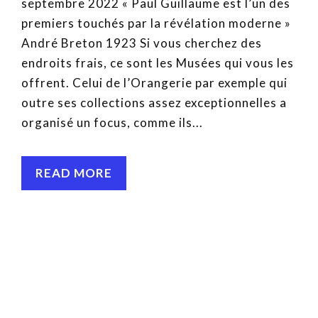
septembre 2022 « Paul Guillaume est l’un des
premiers touchés par la révélation moderne »
André Breton 1923 Si vous cherchez des
endroits frais, ce sont les Musées qui vous les
offrent. Celui de l’Orangerie par exemple qui
outre ses collections assez exceptionnelles a
organisé un focus, comme ils...
READ MORE