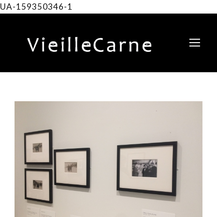
UA-159350346-1