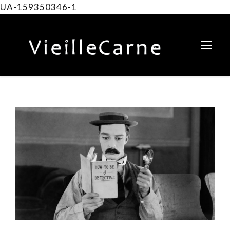
UA-159350346-1