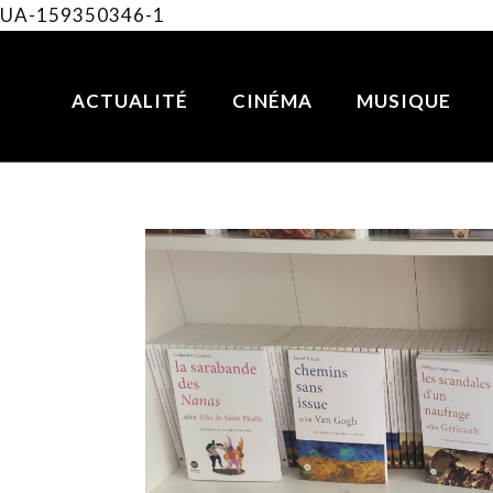
UA-159350346-1
ACTUALITÉ
CINÉMA
MUSIQUE