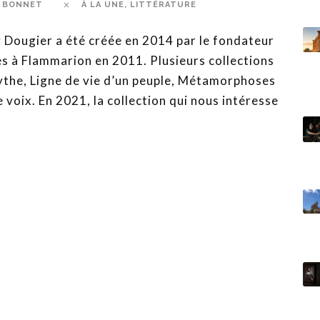
 BONNET
À LA UNE
,
LITTÉRATURE
y Dougier a été créée en 2014 par le fondateur
s à Flammarion en 2011. Plusieurs collections
ythe, Ligne de vie d’un peuple, Métamorphoses
e voix. En 2021, la collection qui nous intéresse