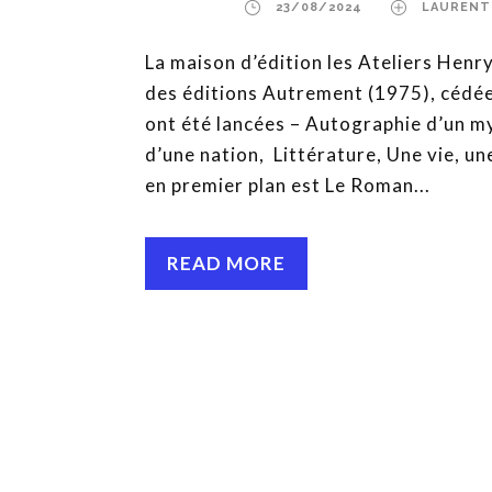
23/08/2024
LAURENT
La maison d’édition les Ateliers Henr
des éditions Autrement (1975), cédée
ont été lancées – Autographie d’un m
d’une nation, Littérature, Une vie, un
en premier plan est Le Roman...
READ MORE