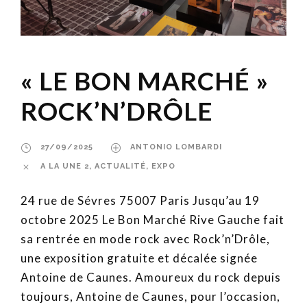
« LE BON MARCHÉ »
ROCK’N’DRÔLE
27/09/2025
ANTONIO LOMBARDI
A LA UNE 2
,
ACTUALITÉ
,
EXPO
24 rue de Sévres 75007 Paris Jusqu’au 19
octobre 2025 Le Bon Marché Rive Gauche fait
sa rentrée en mode rock avec Rock’n’Drôle,
une exposition gratuite et décalée signée
Antoine de Caunes. Amoureux du rock depuis
toujours, Antoine de Caunes, pour l’occasion,