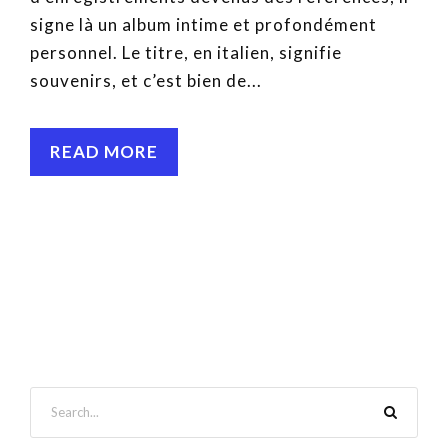
signe là un album intime et profondément
personnel. Le titre, en italien, signifie
souvenirs, et c’est bien de...
READ MORE