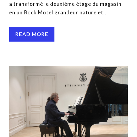
a transformé le deuxième étage du magasin
en un Rock Motel grandeur nature et...
READ MORE