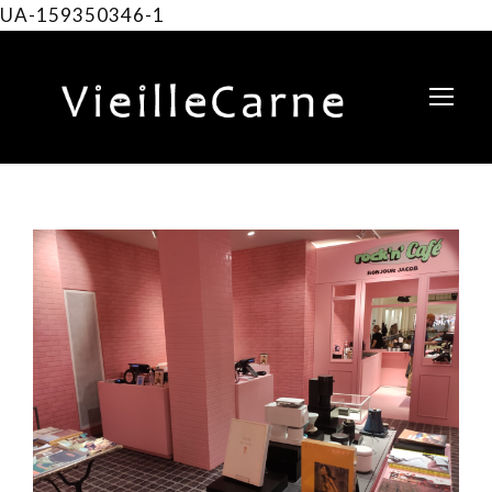
UA-159350346-1