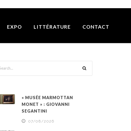
EXPO
LITTÉRATURE
CONTACT
« MUSÉE MARMOTTAN
MONET » : GIOVANNI
SEGANTINI
07/08/2026