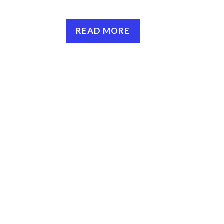
READ MORE