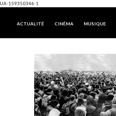
UA-159350346-1
ACTUALITÉ
CINÉMA
MUSIQUE