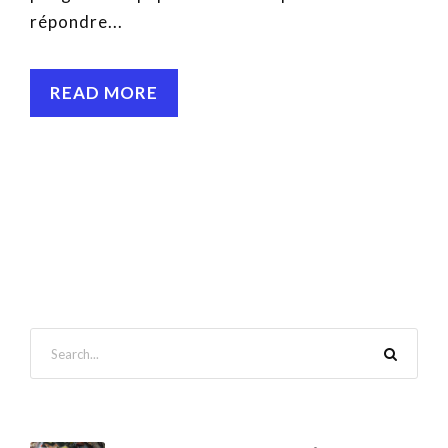
répondre...
READ MORE