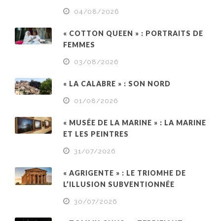
04/08/2026
« COTTON QUEEN » : PORTRAITS DE
FEMMES
03/08/2026
« LA CALABRE » : SON NORD
01/08/2026
« MUSÉE DE LA MARINE » : LA MARINE
ET LES PEINTRES
31/07/2026
« AGRIGENTE » : LE TRIOMHE DE
L’ILLUSION SUBVENTIONNÉE
30/07/2026