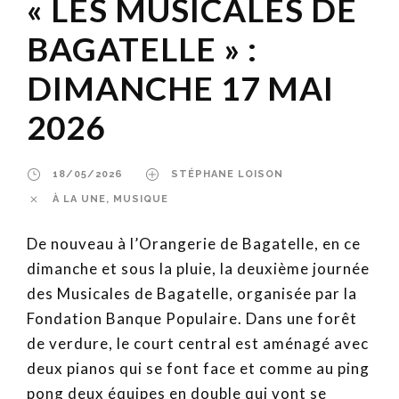
« LES MUSICALES DE
BAGATELLE » :
DIMANCHE 17 MAI
2026
18/05/2026
STÉPHANE LOISON
À LA UNE
,
MUSIQUE
De nouveau à l’Orangerie de Bagatelle, en ce
dimanche et sous la pluie, la deuxième journée
des Musicales de Bagatelle, organisée par la
Fondation Banque Populaire. Dans une forêt
de verdure, le court central est aménagé avec
deux pianos qui se font face et comme au ping
pong deux équipes en double qui vont se