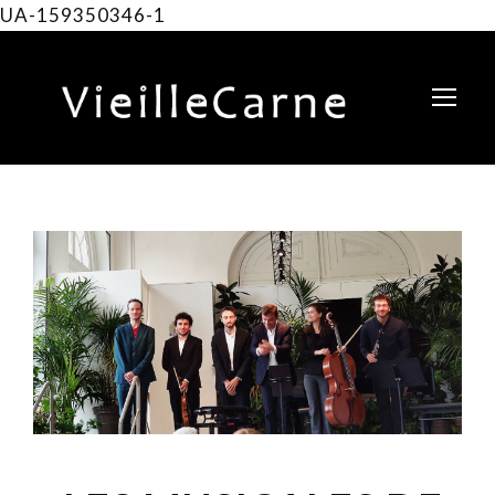
UA-159350346-1