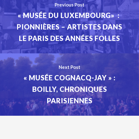
Previous Post
« MUSÉE DU LUXEMBOURG» :
PIONNIÈRES – ARTISTES DANS
LE PARIS DES ANNÉES FOLLES
Next Post
« MUSÉE COGNACQ-JAY » :
BOILLY, CHRONIQUES
PARISIENNES