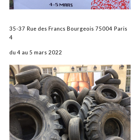
35-37 Rue des Francs Bourgeois 75004 Paris
4
du 4 au 5 mars 2022