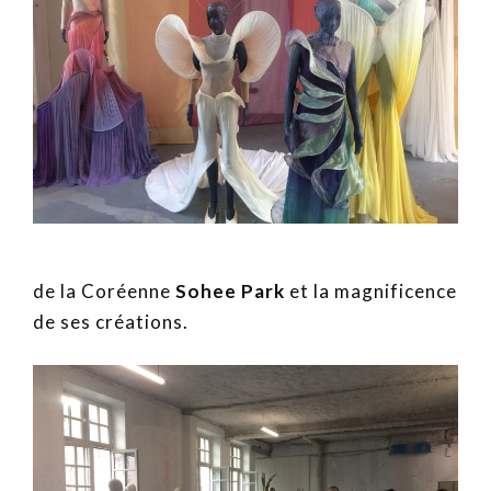
de la Coréenne
Sohee Park
et la magnificence
de ses créations.