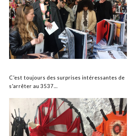
C’est toujours des surprises intéressantes de
s’arrêter au 3537…