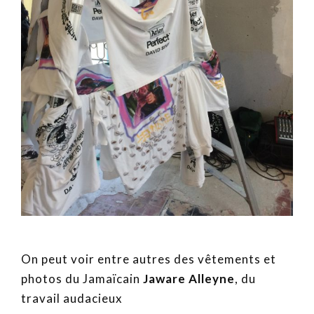
On peut voir entre autres des vêtements et
photos du Jamaïcain
Jaware Alleyne
, du
travail audacieux