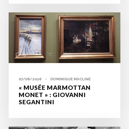
0
07/08/2026
•
DOMINIQUE MACLINE
« MUSÉE MARMOTTAN
MONET » : GIOVANNI
SEGANTINI