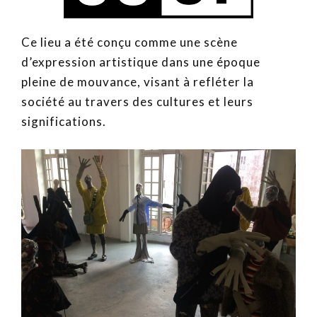
Ce lieu a été conçu comme une scène
d’expression artistique dans une époque
pleine de mouvance, visant à refléter la
société au travers des cultures et leurs
significations.