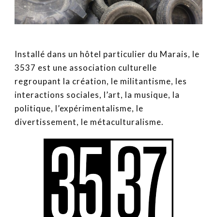
Installé dans un hôtel particulier du Marais, le
3537 est une association culturelle
regroupant la création, le militantisme, les
interactions sociales, l’art, la musique, la
politique, l’expérimentalisme, le
divertissement, le métaculturalisme.