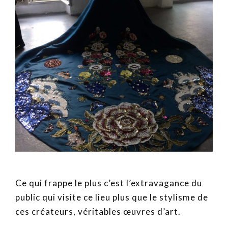
Ce qui frappe le plus c’est l’extravagance du
public qui visite ce lieu plus que le stylisme de
ces créateurs, véritables œuvres d’art.