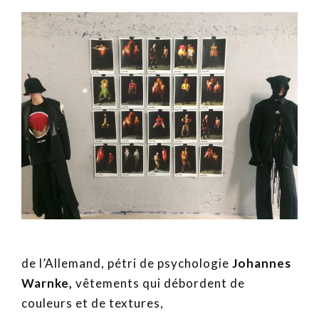
de l’Allemand, pétri de psychologie
Johannes
Warnke,
vêtements qui débordent de
couleurs et de textures,