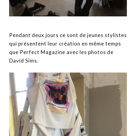
Pendant deux jours ce sont de jeunes stylistes
qui présentent leur création en même temps
que Perfect Magazine avec les photos de
David Sims.