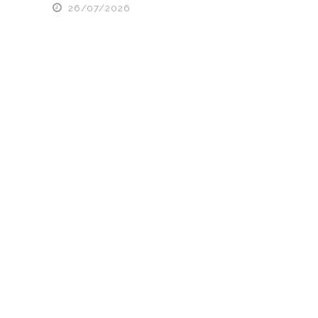
26/07/2026