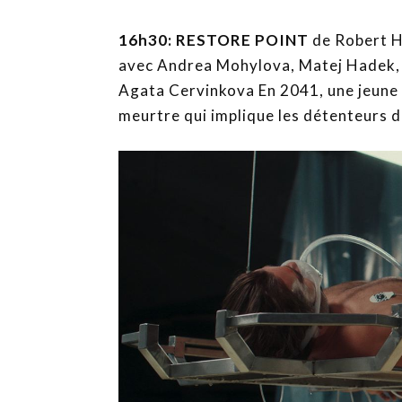
16h30: RESTORE POINT
de Robert H
avec Andrea Mohylova, Matej Hadek, V
Agata Cervinkova En 2041, une jeune 
meurtre qui implique les détenteurs 