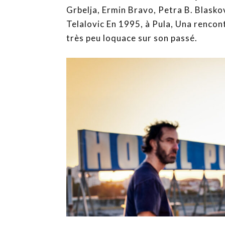
Grbelja, Ermin Bravo, Petra B. Blasko
Telalovic En 1995, à Pula, Una rencont
très peu loquace sur son passé.