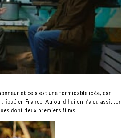
’honneur et cela est une formidable idée, car
tribué en France. Aujourd’hui on n’a pu assister
ques dont deux premiers films.