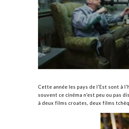
Cette année les pays de l’Est sont à l
souvent ce cinéma n’est peu ou pas dis
à deux films croates, deux films tchè