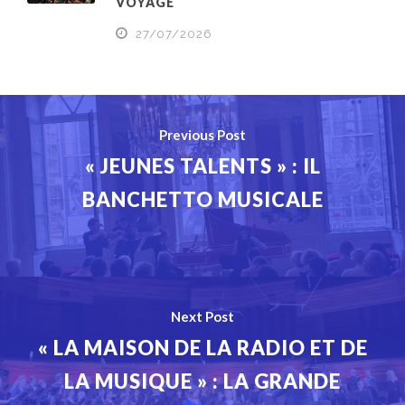
VOYAGE
27/07/2026
Previous Post
« JEUNES TALENTS » : IL
BANCHETTO MUSICALE
Next Post
« LA MAISON DE LA RADIO ET DE
LA MUSIQUE » : LA GRANDE