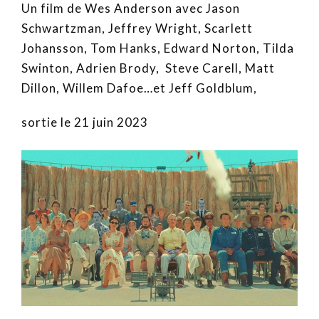
Un film de Wes Anderson avec Jason
Schwartzman, Jeffrey Wright, Scarlett
Johansson, Tom Hanks, Edward Norton, Tilda
Swinton, Adrien Brody, Steve Carell, Matt
Dillon, Willem Dafoe…et Jeff Goldblum,
sortie le 21 juin 2023