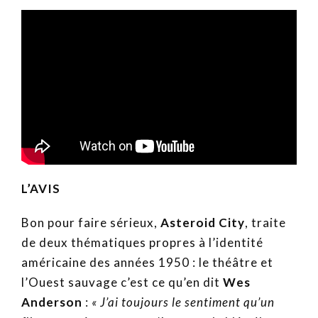
L’AVIS
Bon pour faire sérieux,
Asteroid City
, traite
de deux thématiques propres à l’identité
américaine des années 1950 : le théâtre et
l’Ouest sauvage c’est ce qu’en dit
Wes
Anderson
:
« J’ai toujours le sentiment qu’un