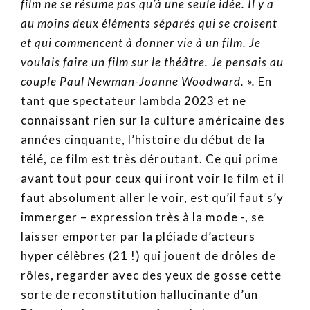
film ne se résume pas qu’à une seule idée. Il y a
au moins deux éléments séparés qui se croisent
et qui commencent à donner vie à un film. Je
voulais faire un film sur le théâtre. Je pensais au
couple Paul Newman-Joanne Woodward. ».
En
tant que spectateur lambda 2023 et ne
connaissant rien sur la culture américaine des
années cinquante, l’histoire du début de la
télé, ce film est très déroutant. Ce qui prime
avant tout pour ceux qui iront voir le film et il
faut absolument aller le voir, est qu’il faut s’y
immerger – expression très à la mode -, se
laisser emporter par la pléiade d’acteurs
hyper célèbres (21 !) qui jouent de drôles de
rôles, regarder avec des yeux de gosse cette
sorte de reconstitution hallucinante d’un