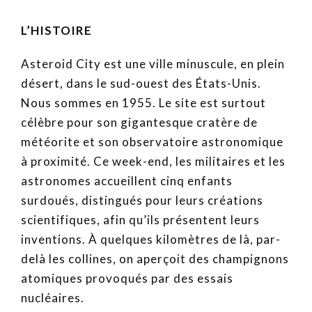
L’HISTOIRE
Asteroid City est une ville minuscule, en plein
désert, dans le sud-ouest des États-Unis.
Nous sommes en 1955. Le site est surtout
célèbre pour son gigantesque cratère de
météorite et son observatoire astronomique
à proximité. Ce week-end, les militaires et les
astronomes accueillent cinq enfants
surdoués, distingués pour leurs créations
scientifiques, afin qu’ils présentent leurs
inventions. À quelques kilomètres de là, par-
delà les collines, on aperçoit des champignons
atomiques provoqués par des essais
nucléaires.