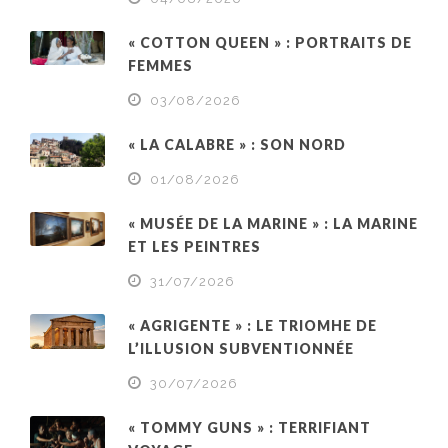
« COTTON QUEEN » : PORTRAITS DE
FEMMES
03/08/2026
« LA CALABRE » : SON NORD
01/08/2026
« MUSÉE DE LA MARINE » : LA MARINE
ET LES PEINTRES
31/07/2026
« AGRIGENTE » : LE TRIOMHE DE
L’ILLUSION SUBVENTIONNÉE
30/07/2026
« TOMMY GUNS » : TERRIFIANT